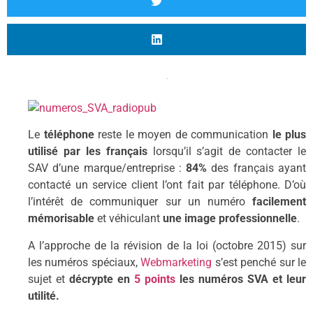
Le
téléphone
reste le moyen de communication
le plus
utilisé par les français
lorsqu’il s’agit de contacter le
SAV d’une marque/entreprise :
84%
des français ayant
contacté un service client l’ont fait par téléphone. D’où
l’intérêt de communiquer sur un numéro
facilement
mémorisable
et véhiculant
une image professionnelle
.
A l’approche de la révision de la loi (octobre 2015) sur
les numéros spéciaux,
Webmarketing
s’est penché sur le
sujet et
décrypte en
5 points
les numéros SVA
et leur
utilité.