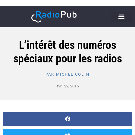
L’intérêt des numéros
spéciaux pour les radios
PAR
MICHEL COLIN
avril 22, 2015