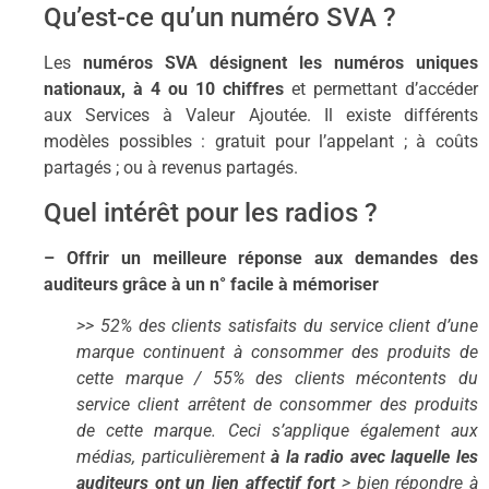
Qu’est-ce qu’un numéro SVA ?
Les
numéros SVA désignent les numéros uniques
nationaux, à 4 ou 10 chiffres
et permettant d’accéder
aux Services à Valeur Ajoutée. Il existe différents
modèles possibles : gratuit pour l’appelant ; à coûts
partagés ; ou à revenus partagés.
Quel intérêt pour les radios ?
– Offrir un meilleure réponse aux demandes des
auditeurs grâce à un n° facile à mémoriser
>> 52% des clients satisfaits du service client d’une
marque continuent à consommer des produits de
cette marque / 55% des clients mécontents du
service client arrêtent de consommer des produits
de cette marque. Ceci s’applique également aux
médias, particulièrement
à la radio avec laquelle les
auditeurs ont un lien affectif fort
> bien répondre à