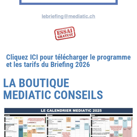
Cliquez ICI pour télécharger le programme
et les tarifs du Briefing 2026
LA BOUTIQUE
MEDIATIC CONSEILS