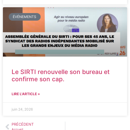
ÉVÉNEMENTS
Le SIRTI renouvelle son bureau et
confirme son cap.
LIRE L'ARTICLE »
juin 24, 2026
PRÉCÉDENT
Accueil