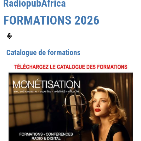
RadiopubAfrica
FORMATIONS 2026
Catalogue de formations