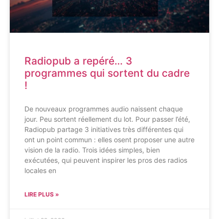
Radiopub a repéré… 3
programmes qui sortent du cadre
!
De nouveaux programmes audio naissent chaque
jour. Peu sortent réellement du lot. Pour passer l’été,
Radiopub partage 3 initiatives très différentes qui
ont un point commun : elles osent proposer une autre
vision de la radio. Trois idées simples, bien
exécutées, qui peuvent inspirer les pros des radios
locales en
LIRE PLUS »