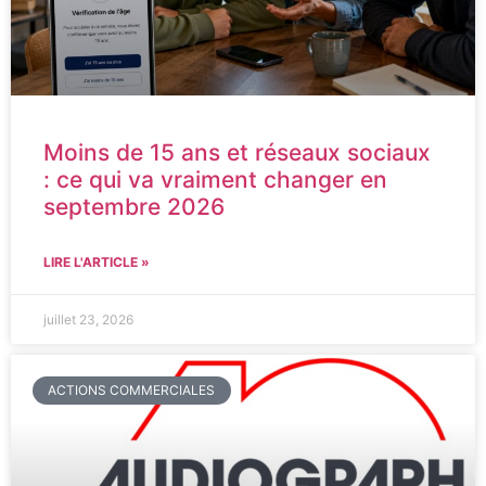
Moins de 15 ans et réseaux sociaux
: ce qui va vraiment changer en
septembre 2026
LIRE L'ARTICLE »
juillet 23, 2026
ACTIONS COMMERCIALES