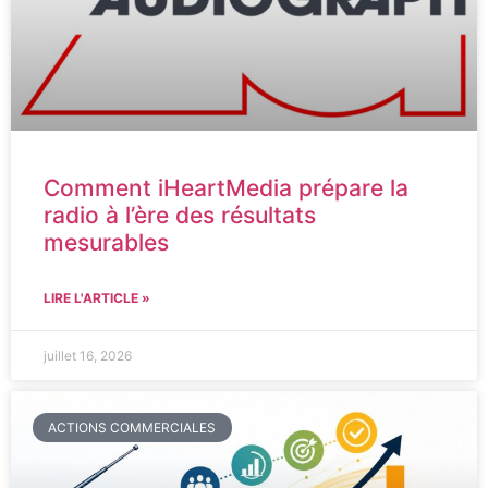
Comment iHeartMedia prépare la
radio à l’ère des résultats
mesurables
LIRE L'ARTICLE »
juillet 16, 2026
ACTIONS COMMERCIALES