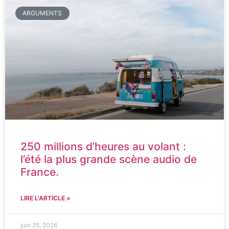
ARGUMENTS
250 millions d’heures au volant :
l’été la plus grande scène audio de
France.
LIRE L'ARTICLE »
juin 25, 2026