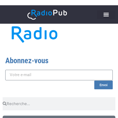
Abonnez-vous
Envoi