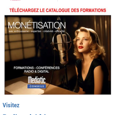
Visitez