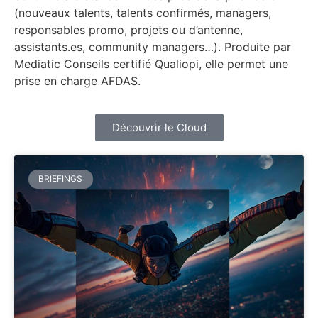
(nouveaux talents, talents confirmés, managers,
responsables promo, projets ou d’antenne,
assistants.es, community managers…).
Produite par
Mediatic Conseils certifié Qualiopi, elle permet une
prise en charge AFDAS.
Découvrir le Cloud
BRIEFINGS