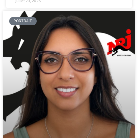
juillet 29, 2026
PORTRAIT