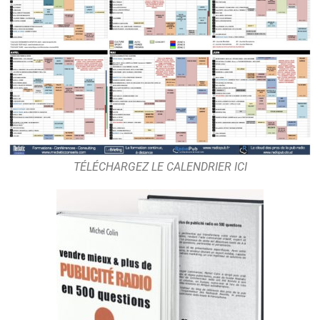
TÉLÉCHARGEZ LE CALENDRIER ICI