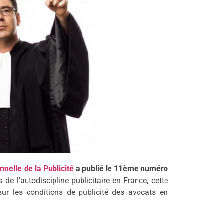
nnelle de la Publicité
a publié le 11ème numéro
 de l’autodiscipline publicitaire en France, cette
 sur les conditions de publicité des avocats en