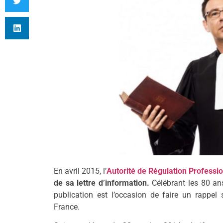
En avril 2015, l’
Autorité de Régulation Professio
de sa lettre d’information.
Célébrant les 80 ans
publication est l’occasion de faire un rappel
France.