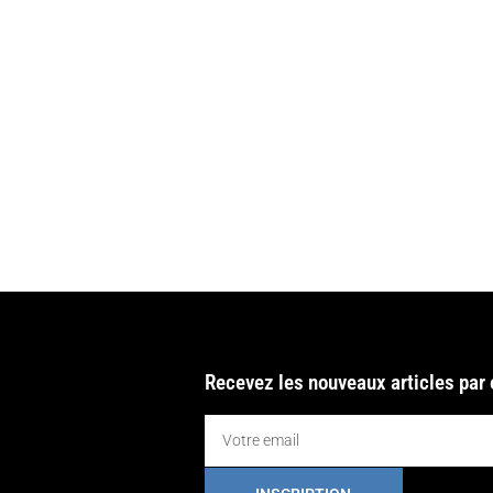
Recevez les nouveaux articles par