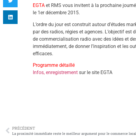
EGTA
et RMS vous invitent à la prochaine jour
le 1er décembre 2015.
L’ordre du jour est construit autour d’études m
par des radios, régies et agences. L’objectif est
de commercialisation radio avec des idées et d
immédiatement, de donner l’inspiration et les o
efficaces.
Programme détaillé
Infos, enregistrement
sur le site EGTA
PRÉCÉDENT
La proximité immédiate reste le meilleur argument pour le commerce local,