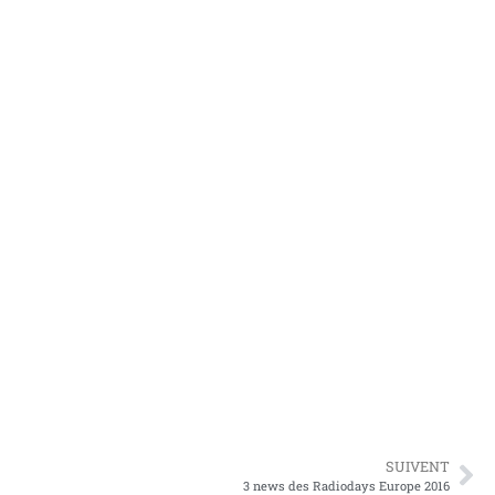
SUIVENT
3 news des Radiodays Europe 2016