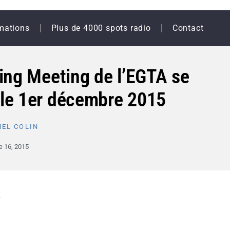
mations
Plus de 4000 spots radio
Contact
ing Meeting de l’EGTA se
 le 1er décembre 2015
EL COLIN
 16, 2015