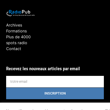
Archives
Formations
Plus de 4000
spots radio
Contact
Recevez les nouveaux articles par email
INSCRIPTION