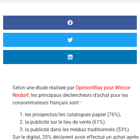
Selon une étude réalisée par
OpinionWay pour Wincor
Nixdorf
, les principaux déclencheurs d’achat pour les
consommateurs français sont :
les prospectus/les catalogues papier (76%),
la publicité sur le lieu de vente (61%)
la publicité dans les médias traditionnels (53%)
Sur le digital, 20% déclarent avoir effectué un achat après