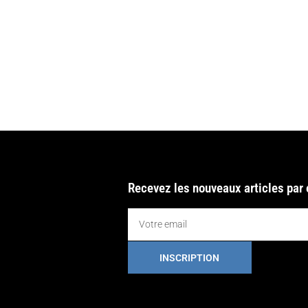
Recevez les nouveaux articles par
INSCRIPTION