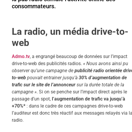
consommateurs.
La radio, un média drive-to-
web
Admo.tv
, a engrangé beaucoup de données sur l’impact
drive-to-web des publicités radios.
« Nous avons ainsi pu
observer qu’une campagne de
publicité radio orientée driv
to-web
pouvait entrainer jusqu’à
30% d’augmentation de
trafic sur le site de l’annonceur
sur la durée totale de la
campagne »
. Si on se penche sur l’impact direct après le
passage d’un spot,
l’augmentation de trafic va jusqu’à
+70%*
: dans le cadre de ces campagnes drive-to-web
l’auditeur est donc très réactif aux messages relayés via l
radio.