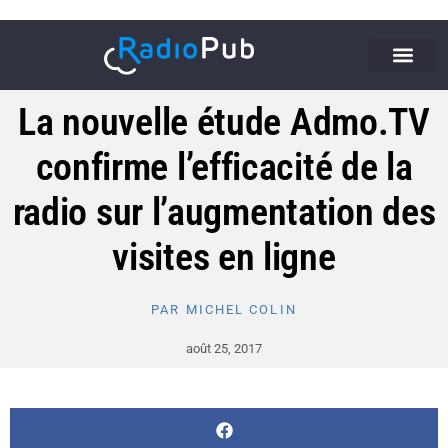
La nouvelle étude Admo.TV
confirme l’efficacité de la
radio sur l’augmentation des
visites en ligne
PAR
MICHEL COLIN
août 25, 2017