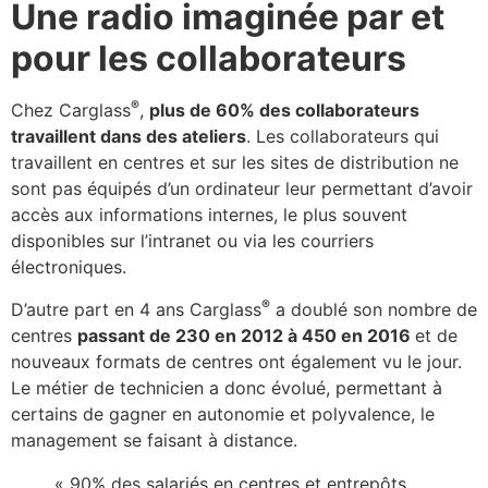
Une radio imaginée par et
pour les collaborateurs
®
Chez Carglass
,
plus de 60% des collaborateurs
travaillent dans des ateliers
. Les collaborateurs qui
travaillent en centres et sur les sites de distribution ne
sont pas équipés d’un ordinateur leur permettant d’avoir
accès aux informations internes, le plus souvent
disponibles sur l’intranet ou via les courriers
électroniques.
®
D’autre part en 4 ans Carglass
a doublé son nombre de
centres
passant de 230 en 2012 à 450 en 2016
et de
nouveaux formats de centres ont également vu le jour.
Le métier de technicien a donc évolué, permettant à
certains de gagner en autonomie et polyvalence, le
management se faisant à distance.
« 90% des salariés en centres et entrepôts