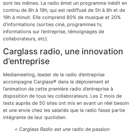
sont les mêmes. La radio émet un programme inédit en
continu de 8h à 19h, qui est rediffusé de 5h à 8h et de
19h à minuit. Elle comprend 80% de musique et 20%
d’informations (sorties ciné, programmes tv,
informations sur l’entreprise, témoignages de
collaborateurs, etc).
Carglass radio, une innovation
d’entreprise
Mediameeting, leader de la radio d’entreprise
accompagne Carglass® dans le déploiement et
l’animation de cette première radio d’entreprise à
disposition de tous les collaborateurs. Les 2 mois de
tests auprès de 50 sites ont mis en avant un réel besoin
et une envie chez les salariés que la radio fasse partie
intégrante de leur quotidien.
« Carglass Radio est une radio de passion