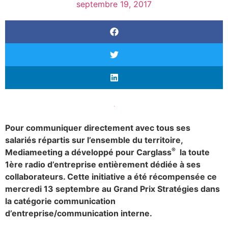
septembre 19, 2017
Pour communiquer directement avec tous ses
salariés répartis sur l’ensemble du territoire,
®
Mediameeting a développé pour Carglass
la toute
1ère radio d’entreprise entièrement dédiée à ses
collaborateurs. Cette initiative a été récompensée ce
mercredi 13 septembre au Grand Prix Stratégies dans
la catégorie communication
d’entreprise/communication interne.