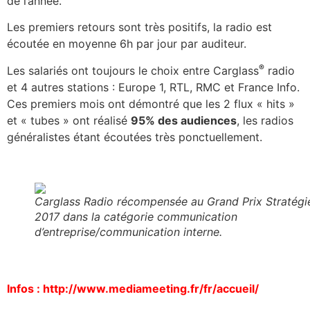
de l’année.
Les premiers retours sont très positifs, la radio est
écoutée en moyenne 6h par jour par auditeur.
®
Les salariés ont toujours le choix entre Carglass
radio
et 4 autres stations : Europe 1, RTL, RMC et France Info.
Ces premiers mois ont démontré que les 2 flux « hits »
et « tubes » ont réalisé
95% des audiences
, les radios
généralistes étant écoutées très ponctuellement.
Carglass Radio récompensée au Grand Prix Stratégi
2017 dans la catégorie communication
d’entreprise/communication interne.
Infos :
http://www.mediameeting.fr/fr/accueil/