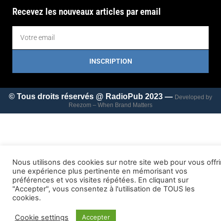
Recevez les nouveaux articles par email
INSCRIPTION
© Tous droits réservés @ RadioPub 2023 —
Developed by
Reezom – When Brand Matters
Nous utilisons des cookies sur notre site web pour vous offri
une expérience plus pertinente en mémorisant vos
préférences et vos visites répétées. En cliquant sur
"Accepter", vous consentez à l'utilisation de TOUS les
cookies.
Cookie settings
Accepter