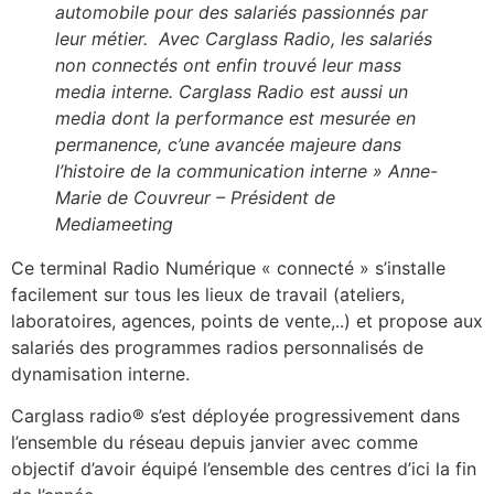
automobile pour des salariés passionnés par
leur métier.
Avec Carglass Radio, les salariés
non connectés ont enfin trouvé leur mass
media interne. Carglass Radio est aussi un
media dont la performance est mesurée en
permanence, c’une avancée majeure dans
l’histoire de la communication interne » Anne-
Marie de Couvreur – Président de
Mediameeting
Ce terminal Radio Numérique « connecté » s’installe
facilement sur tous les lieux de travail (ateliers,
laboratoires, agences, points de vente,..) et propose aux
salariés des programmes radios personnalisés de
dynamisation interne.
Carglass radio® s’est déployée progressivement dans
l’ensemble du réseau depuis janvier avec comme
objectif d’avoir équipé l’ensemble des centres d’ici la fin