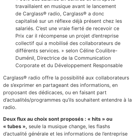
travaillaient en musique avant le lancement
de Carglass® radio, Carglass® a donc
capitalisé sur un réflexe déjà présent chez les
salariés. C’est une vraie fierté de recevoir ce
Prix car il récompense un projet d’entreprise
collectif qui a mobilisé des collaborateurs de
différents services. » selon Céline Coulibre-
Duménil, Directrice de la Communication
Corporate et du Développement Responsable
Carglass® radio offre la possibilité aux collaborateurs
de s’exprimer en partageant des informations, en
proposant des dédicaces, ou en faisant part
d’actualités/programmes qu’ils souhaitent entendre à la
radio.
Deux flux au choix sont proposés : « hits » ou
« tubes »,
seule la musique change, les flashs
d’actualité générale et les informations de l’entreprise