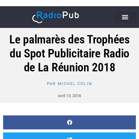
Le palmarès des Trophées
du Spot Publicitaire Radio
de La Réunion 2018
PAR
MICHEL COLIN
avril 13, 2018