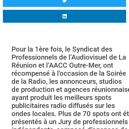
Pour la 1ère fois, le Syndicat des
Professionnels de l’Audiovisuel de La
Réunion et l’AACC Outre-Mer, ont
récompensé à l’occasion de la Soirée
de la Radio, les annonceurs, studios
de production et agences réunionnais
ayant produit les meilleurs spots
publicitaires radio diffusés sur les
ondes locales. Plus de 70 spots ont é
présentés à un Jury de professionnels