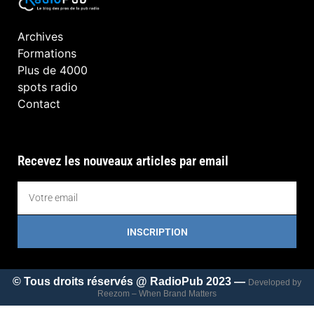
Archives
Formations
Plus de 4000
spots radio
Contact
Recevez les nouveaux articles par email
INSCRIPTION
© Tous droits réservés @ RadioPub 2023 —
Developed by
Reezom – When Brand Matters