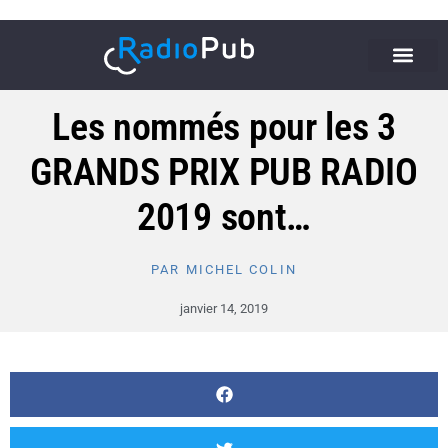
Les nommés pour les 3
GRANDS PRIX PUB RADIO
2019 sont…
PAR
MICHEL COLIN
janvier 14, 2019