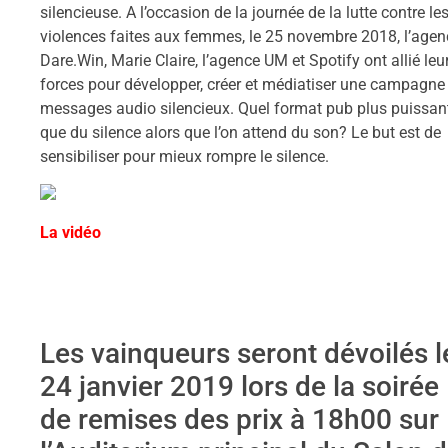
silencieuse. A l’occasion de la journée de la lutte contre le
violences faites aux femmes, le 25 novembre 2018, l’agen
Dare.Win, Marie Claire, l’agence UM et Spotify ont allié leu
forces pour développer, créer et médiatiser une campagne
messages audio silencieux. Quel format pub plus puissan
que du silence alors que l’on attend du son? Le but est de
sensibiliser pour mieux rompre le silence.
La vidéo
Les vainqueurs seront dévoilés l
24 janvier 2019 lors de la soirée
de remises des prix à 18h00 sur