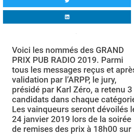
Voici les nommés des GRAND
PRIX PUB RADIO 2019. Parmi
tous les messages reçus et aprè
validation par l’ARPP, le jury,
présidé par Karl Zéro, a retenu 3
candidats dans chaque catégori
Les vainqueurs seront dévoilés l
24 janvier 2019 lors de la soirée
de remises des prix à 18h00 sur