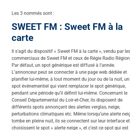
Les 3 nommés sont :
SWEET FM :
Sweet FM à la
carte
Il s’agit du dispositif « Sweet FM à la carte », vendu par le
commerciaux de Sweet FM et ceux de Régie Radio Région
Par défaut, un spot générique est diffusé à l’année.
L’annonceur peut se connecter à une page web dédiée et
planifier lui-même, à tout moment du jour ou de la nuit, un
spot événementiel qui vient remplacer le spot générique,
pendant une période qu’il définit lui-même. Concernant le
Conseil Départemental du Loir-et-Cher, ils disposent de
différents spots annonçant des alertes verglas, neige,
perturbations climatiques etc. Même lorsqu’une alerte nei
tombe en pleine nuit, ils se connectent sur leur interface et
choisissent le spot « alerte neige », et c’est ce spot qui est