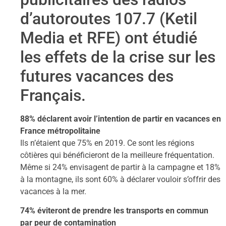
d’autoroutes 107.7 (Ketil
Media et RFE) ont étudié
les effets de la crise sur les
futures vacances des
Français.
88% déclarent avoir l’intention de partir en vacances en
France métropolitaine
Ils n’étaient que 75% en 2019. Ce sont les régions
côtières qui bénéficieront de la meilleure fréquentation.
Même si 24% envisagent de partir à la campagne et 18%
à la montagne, ils sont 60% à déclarer vouloir s’offrir des
vacances à la mer.
74% éviteront de prendre les transports en commun
par peur
de contamination