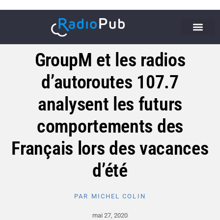
GroupM et les radios
d’autoroutes 107.7
analysent les futurs
comportements des
Français lors des vacances
d’été
PAR
MICHEL COLIN
mai 27, 2020