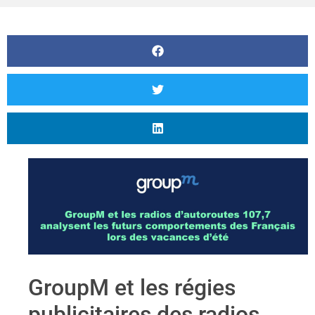
GroupM et les régies
publicitaires des radios