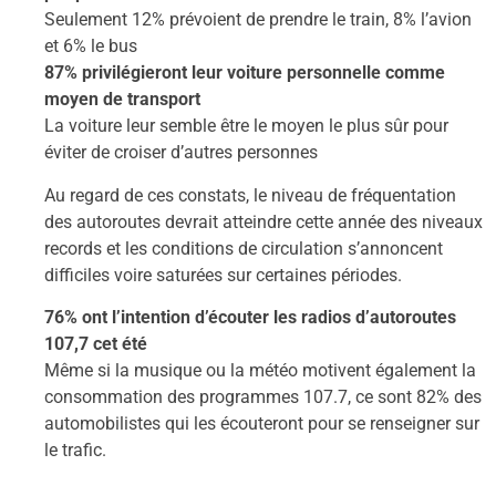
Seulement 12% prévoient de prendre le train, 8% l’avion
et 6% le bus
87% privilégieront leur voiture personnelle comme
moyen de transport
La voiture leur semble être le moyen le plus sûr pour
éviter de croiser d’autres personnes
Au regard de ces constats, le niveau de fréquentation
des autoroutes devrait atteindre cette année des niveaux
records et les conditions de circulation s’annoncent
difficiles voire saturées sur certaines périodes.
76% ont l’intention d’écouter les radios d’autoroutes
107,7 cet été
Même si la musique ou la météo motivent également la
consommation des programmes 107.7, ce sont 82% des
automobilistes qui les écouteront pour se renseigner sur
le trafic.