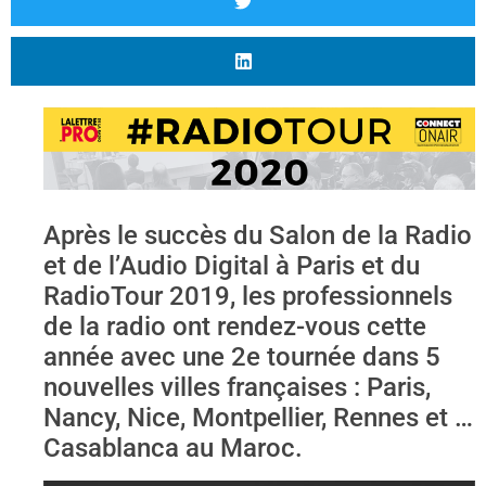
Après le succès du Salon de la Radio
et de l’Audio Digital à Paris et du
RadioTour 2019, les professionnels
de la radio ont rendez-vous cette
année avec une 2e tournée dans 5
nouvelles villes françaises : Paris,
Nancy, Nice, Montpellier, Rennes et …
Casablanca au Maroc.