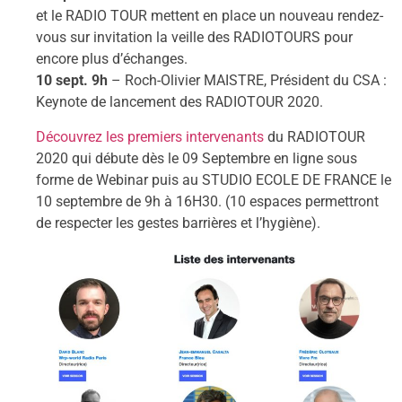
et le RADIO TOUR mettent en place un nouveau rendez-
vous sur invitation la veille des RADIOTOURS pour
encore plus d’échanges.
10 sept. 9h
– Roch-Olivier MAISTRE, Président du CSA :
Keynote de lancement des RADIOTOUR 2020.
Découvrez les premiers intervenants
du RADIOTOUR
2020 qui débute dès le 09 Septembre en ligne sous
forme de Webinar puis au STUDIO ECOLE DE FRANCE le
10 septembre de 9h à 16H30. (10 espaces permettront
de respecter les gestes barrières et l’hygiène).