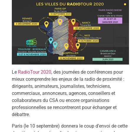
Le
RadioTour 2020
, des journées de conférences pour
mieux comprendre les enjeux de la radio de proximité :
dirigeants, animateurs, journalistes, techniciens,
commerciaux, annonceurs, agences, conseillers et
collaborateurs du CSA ou encore organisations
professionnelles se rencontreront pour échanger et
débattre.
Paris (le 10 septembre) donnera le coup d’envoi de cette