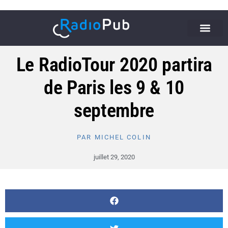
Le RadioTour 2020 partira
de Paris les 9 & 10
septembre
PAR
MICHEL COLIN
juillet 29, 2020