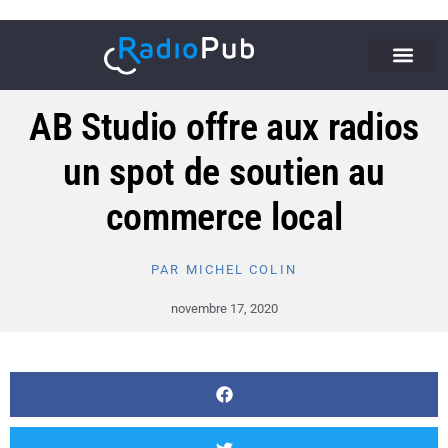
AB Studio offre aux radios
un spot de soutien au
commerce local
PAR
MICHEL COLIN
novembre 17, 2020