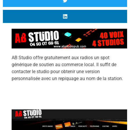
AB Studio offre gratuitement aux radios un spot
générique de soutien au commerce local. Il suffit de
contacter le studio pour obtenir une version
personnalisée avec un repiquage au nom de la station.