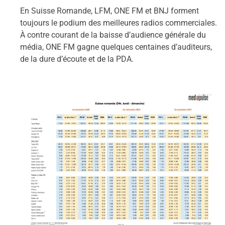
En Suisse Romande, LFM, ONE FM et BNJ forment
toujours le podium des meilleures radios commerciales.
À contre courant de la baisse d’audience générale du
média, ONE FM gagne quelques centaines d’auditeurs,
de la dure d’écoute et de la PDA.