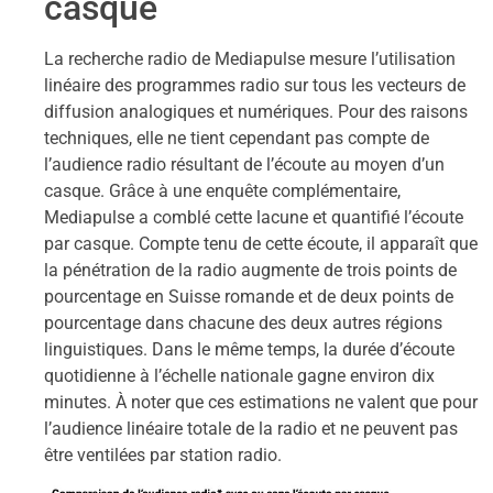
casque
La recherche radio de Mediapulse mesure l’utilisation
linéaire des programmes radio sur tous les vecteurs de
diffusion analogiques et numériques. Pour des raisons
techniques, elle ne tient cependant pas compte de
l’audience radio résultant de l’écoute au moyen d’un
casque. Grâce à une enquête complémentaire,
Mediapulse a comblé cette lacune et quantifié l’écoute
par casque. Compte tenu de cette écoute, il apparaît que
la pénétration de la radio augmente de trois points de
pourcentage en Suisse romande et de deux points de
pourcentage dans chacune des deux autres régions
linguistiques. Dans le même temps, la durée d’écoute
quotidienne à l’échelle nationale gagne environ dix
minutes. À noter que ces estimations ne valent que pour
l’audience linéaire totale de la radio et ne peuvent pas
être ventilées par station radio.