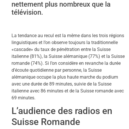
nettement plus nombreux que la
télévision.
La tendance au recul est la même dans les trois régions
linguistiques et l’on observe toujours la traditionnelle
«cascade» du taux de pénétration entre la Suisse
italienne (81%), la Suisse alémanique (77%) et la Suisse
romande (74%). Si l’on considère en revanche la durée
d’écoute quotidienne par personne, la Suisse
alémanique occupe la plus haute marche du podium
avec une durée de 89 minutes, suivie de la Suisse
italienne avec 86 minutes et de la Suisse romande avec
69 minutes.
L’audience des radios en
Suisse Romande