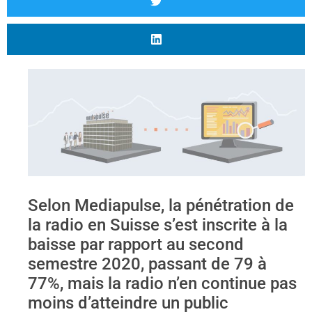
Selon Mediapulse, la pénétration de
la radio en Suisse s’est inscrite à la
baisse par rapport au second
semestre 2020, passant de 79 à
77%, mais la radio n’en continue pas
moins d’atteindre un public