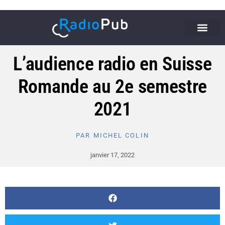
L’audience radio en Suisse
Romande au 2e semestre
2021
PAR
MICHEL COLIN
janvier 17, 2022