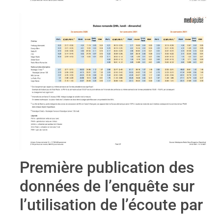
Première publication des
données de l’enquête sur
l’utilisation de l’écoute par