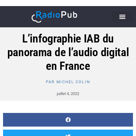
L’infographie IAB du
panorama de l’audio digital
en France
PAR
MICHEL COLIN
juillet 4, 2022