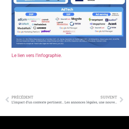
Le lien vers l’infographie.
PRÉCÉDENT
SUIVENT
L’impact d’un contexte pertinent sur l’attention et l’efficacité publicitaire
Les annonces légales, une nouvelle source de diversification pour les radios locales.