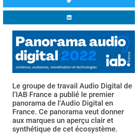
Le groupe de travail Audio Digital de
l’IAB France a publié le premier
panorama de l’Audio Digital en
France. Ce panorama veut donner
aux marques un aperçu clair et
synthétique de cet écosystème.