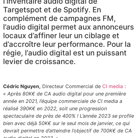
l’inventaire audio digital de
Targetspot et de Spotify. En
complément de campagnes FM,
l’audio digital permet aux annonceurs
locaux d’affiner leur un ciblage et
d’accroître leur performance. Pour la
régie, l’audio digital est un puissant
levier de croissance.
Cédric Nguyen,
Directeur Commercial de
CI media
:
«
Après 80K€ de CA audio digital pour une première
année en 2021, l’équipe commerciale de CI media a
réalisé 390K€ en 2022, soit une progression
spectaculaire de près de 400% ! L’année 2023 se profile
bien avec déjà 50K€ sur le seul mois de janvier, ce qui
devrait permettre d’atteindre l’objectif de 700K€ de CA