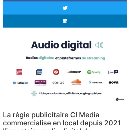
La régie publicitaire CI Media
commercialise en local depuis 2021