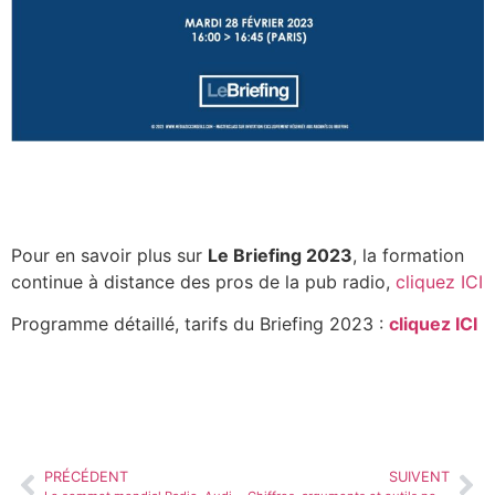
Pour en savoir plus sur
Le Briefing 2023
, la formation
continue à distance des pros de la pub radio,
cliquez ICI
Programme détaillé, tarifs du Briefing 2023 :
cliquez ICI
PRÉCÉDENT
SUIVENT