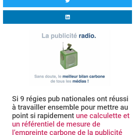
Si 9 régies pub nationales ont réussi
à travailler ensemble pour mettre au
point si rapidement
une calculette et
un référentiel de mesure de
l’empreinte carbone de la publicité