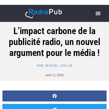
L’impact carbone de la
publicité radio, un nouvel
argument pour le média !
PAR
MICHEL COLIN
avril 12, 2023