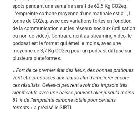
spots pendant une semaine serait de 62,5 Kg CO2eq.
L’empreinte carbone moyenne d’une matinale est d’1,1
tonne de CO2eq, avec des variations fortes en fonction
de la communication sur les réseaux sociaux (utilisation
ou non de vidéo). Contrairement au streaming vidéo, le
podcast est le format qui émet le moins, avec une
moyenne de 3,7 Kg CO2eq pour un podcast diffusé sur
plusieurs plateformes.
«
Fort de ce premier état des lieux, des bonnes pratiques
vont être proposées aux radios afin d’améliorer encore
ces résultats. Celles-ci peuvent avoir des impacts très
significatifs avec une baisse pouvant aller jusqu’à moins
81 % de l’empreinte carbone totale pour certains
formats »
a précisé le SIRTI.