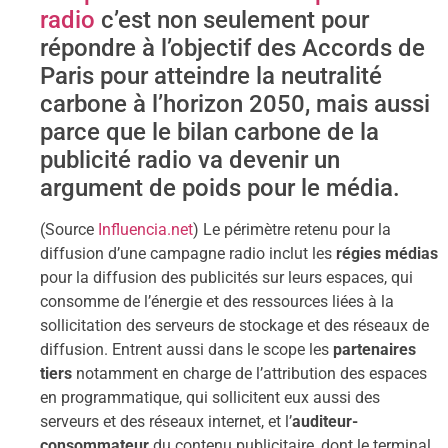
radio
c’est non seulement pour
répondre à l’objectif des Accords de
Paris pour atteindre la neutralité
carbone à l’horizon 2050, mais aussi
parce que le bilan carbone de la
publicité radio va devenir un
argument de poids pour le média.
(Source
Influencia.net
) Le périmètre retenu pour la
diffusion d’une campagne radio inclut les
régies médias
pour la diffusion des publicités sur leurs espaces, qui
consomme de l’énergie et des ressources liées à la
sollicitation des serveurs de stockage et des réseaux de
diffusion. Entrent aussi dans le scope les
partenaires
tiers
notamment en charge de l’attribution des espaces
en programmatique, qui sollicitent eux aussi des
serveurs et des réseaux internet, et l’
auditeur-
consommateur
du contenu publicitaire, dont le terminal