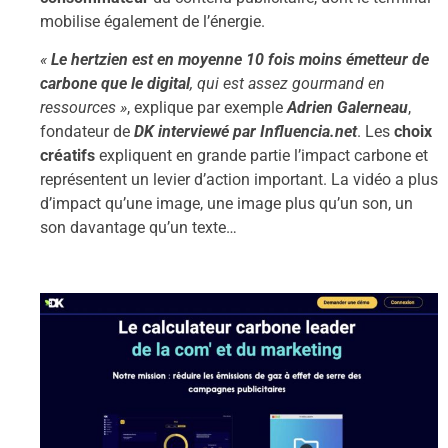
mobilise également de l’énergie.
«
Le hertzien est en moyenne 10 fois moins émetteur de
carbone que le digital
, qui est assez gourmand en
ressources »
, explique par exemple
Adrien Galerneau
,
fondateur de
DK interviewé par Influencia.net
. Les
choix
créatifs
expliquent en grande partie l’impact carbone et
représentent un levier d’action important. La vidéo a plus
d’impact qu’une image, une image plus qu’un son, un
son davantage qu’un texte…