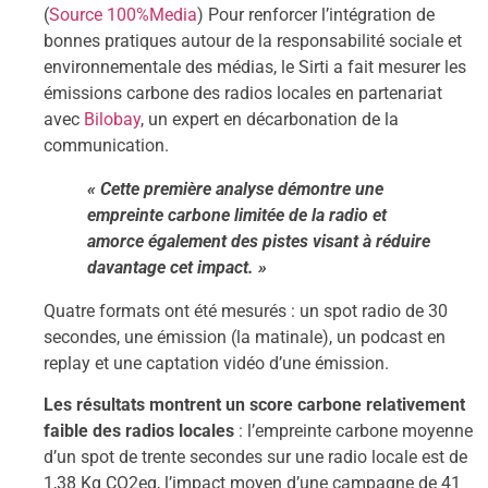
(
Source 100%Media
) Pour renforcer l’intégration de
bonnes pratiques autour de la responsabilité sociale et
environnementale des médias, le Sirti a fait mesurer les
émissions carbone des radios locales en partenariat
avec
Bilobay
, un expert en décarbonation de la
communication.
« Cette première analyse démontre une
empreinte carbone limitée de la radio et
amorce également des pistes visant à réduire
davantage cet impact. »
Quatre formats ont été mesurés : un spot radio de 30
secondes, une émission (la matinale), un podcast en
replay et une captation vidéo d’une émission.
Les résultats montrent un score carbone relativement
faible des radios locales
: l’empreinte carbone moyenne
d’un spot de trente secondes sur une radio locale est de
1,38 Kg CO2eq, l’impact moyen d’une campagne de 41