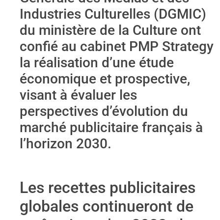
Industries Culturelles (DGMIC)
du ministère de la Culture ont
confié au cabinet PMP Strategy
la réalisation d’une étude
économique et prospective,
visant à évaluer les
perspectives d’évolution du
marché publicitaire français à
l’horizon 2030.
Les recettes publicitaires
globales continueront de