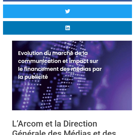
L’Arcom et la Direction
Générale des Médias et des