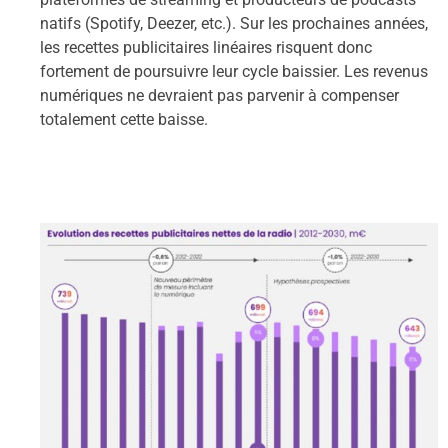
natifs (Spotify, Deezer, etc.). Sur les prochaines années,
les recettes publicitaires linéaires risquent donc
fortement de poursuivre leur cycle baissier. Les revenus
numériques ne devraient pas parvenir à compenser
totalement cette baisse.