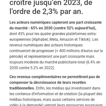
croître jusqu’en 2023, de
l’ordre de 2,3% par an.
Les acteurs numériques capteront une part croissante
du marché : 65% en 2030 (contre 52% aujourd’hui),
dont 45% pour les quatre grandes plateformes extra-
européennes (Alphabet, Meta, Amazon et Tiktok). Les
revenus numériques des acteurs historiques
continueront de progresser (+ 400 millions d’euros sur la
période) et représenteront une part croissante mais
toujours modeste du marché publicitaire total (6.4% en
2030 contre 5.2% en 2022).
Ces revenus complémentaires ne permettront pas de
compenser la décroissance de leurs recettes
traditionnelles.
Enfin, les médias qui investissent dans
les contenus d’information et de création (la plupart des
médias historiques, mais aussi certains services de
vidéo à la demande) verront leurs ressources poursuivre