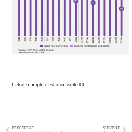
L’étude complète est accessible
ICI
.
PRÉCÉDENT
SUIVENT