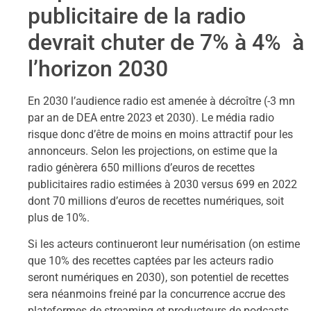
publicitaire de la radio
devrait chuter de 7% à 4% à
l’horizon 2030
En 2030 l’audience radio est amenée à décroître (-3 mn
par an de DEA entre 2023 et 2030). Le média radio
risque donc d’être de moins en moins attractif pour les
annonceurs. Selon les projections, on estime que la
radio génèrera 650 millions d’euros de recettes
publicitaires radio estimées à 2030 versus 699 en 2022
dont 70 millions d’euros de recettes numériques, soit
plus de 10%.
Si les acteurs continueront leur numérisation (on estime
que 10% des recettes captées par les acteurs radio
seront numériques en 2030), son potentiel de recettes
sera néanmoins freiné par la concurrence accrue des
plateformes de streaming et producteurs de podcasts