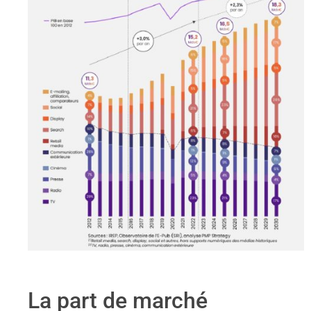
La part de marché