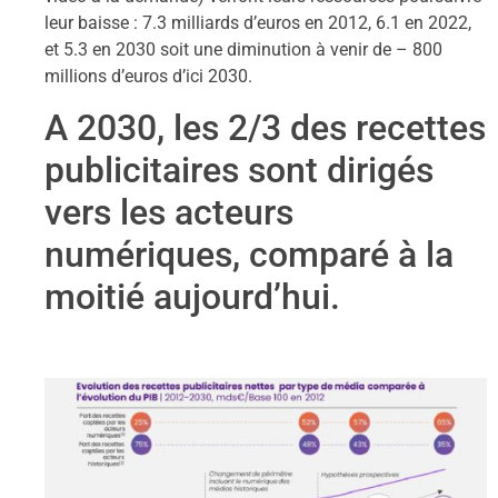
leur baisse : 7.3 milliards d’euros en 2012, 6.1 en 2022,
et 5.3 en 2030 soit une diminution à venir de – 800
millions d’euros d’ici 2030.
A 2030, les 2/3 des recettes
publicitaires sont dirigés
vers les acteurs
numériques, comparé à la
moitié aujourd’hui.