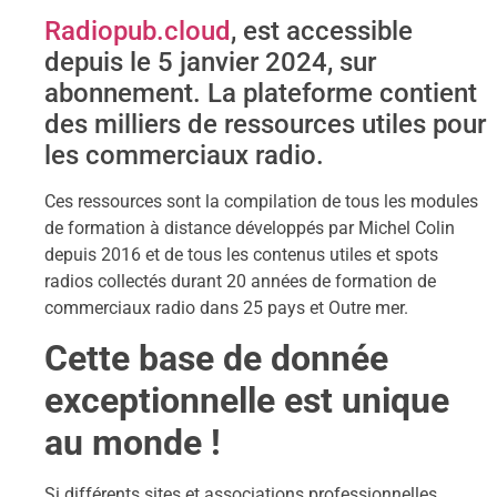
Radiopub.cloud
, est accessible
depuis le 5 janvier 2024, sur
abonnement. La plateforme contient
des milliers de ressources utiles pour
les commerciaux radio.
Ces ressources sont la compilation de tous les modules
de formation à distance développés par Michel Colin
depuis 2016 et de tous les contenus utiles et spots
radios collectés durant 20 années de formation de
commerciaux radio dans 25 pays et Outre mer.
Cette base de donnée
exceptionnelle est unique
au monde !
Si différents sites et associations professionnelles