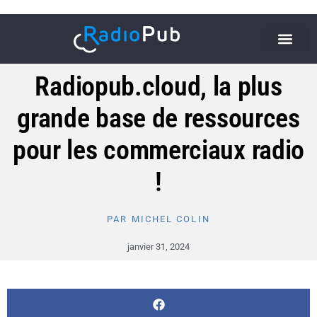
Radiopub.cloud, la plus
grande base de ressources
pour les commerciaux radio
!
PAR
MICHEL COLIN
janvier 31, 2024