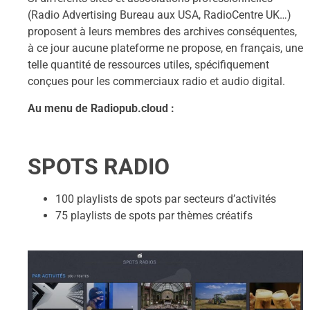
(Radio Advertising Bureau aux USA, RadioCentre UK…)
proposent à leurs membres des archives conséquentes,
à ce jour aucune plateforme ne propose, en français, une
telle quantité de ressources utiles, spécifiquement
conçues pour les commerciaux radio et audio digital.
Au menu de Radiopub.cloud :
SPOTS RADIO
100 playlists de spots par secteurs d’activités
75 playlists de spots par thèmes créatifs