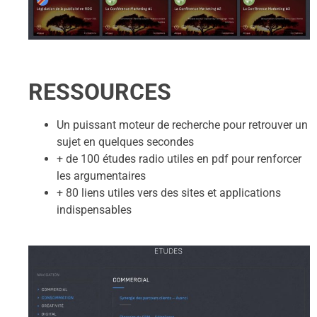
RESSOURCES
Un puissant moteur de recherche pour retrouver un
sujet en quelques secondes
+ de 100 études radio utiles en pdf pour renforcer
les argumentaires
+ 80 liens utiles vers des sites et applications
indispensables