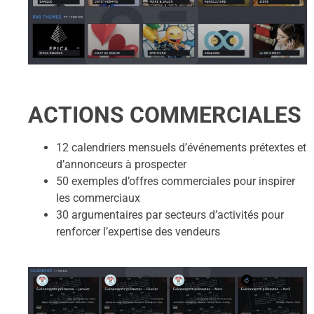
ACTIONS COMMERCIALES
12 calendriers mensuels d’événements prétextes et
d’annonceurs à prospecter
50 exemples d’offres commerciales pour inspirer
les commerciaux
30 argumentaires par secteurs d’activités pour
renforcer l’expertise des vendeurs