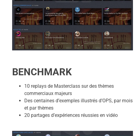
BENCHMARK
10 replays de Masterclass sur des thèmes
commerciaux majeurs
Des centaines d’exemples illustrés d’OPS, par mois
et par thèmes
20 partages d’expériences réussies en vidéo