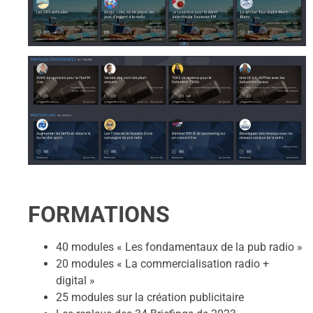
FORMATIONS
40 modules « Les fondamentaux de la pub radio »
20 modules « La commercialisation radio +
digital »
25 modules sur la création publicitaire