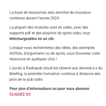
La base de ressources sera enrichie de nouveaux
contenus durant l’année 2024.
La plupart des modules sont en vidéo, avec des
supports pdf et des playlists de spots radio, tous
téléchargeables en un clic
.
Lorsque vous rechercherez des idées, des exemples
d’offres, d’arguments ou de spots, vous trouverez votre
ressource en quelques clics !
L’accès à Radiopub.cloud est réservé aux abonné.e.s du
Briefing, la première formation continue à distance des
pros de la pub radio.
Pour plus d’informations ou pour vous abonner
CLIQUEZ ICI