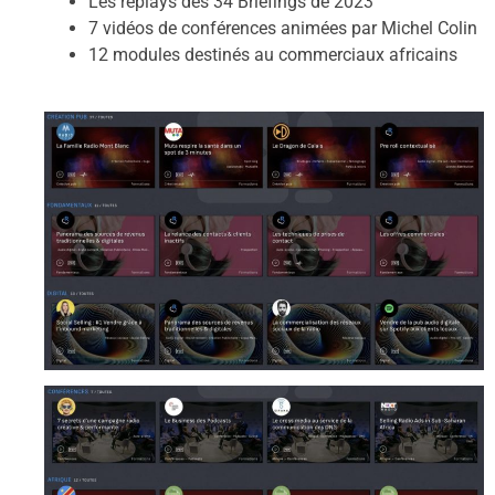
Les replays des 34 Briefings de 2023
7 vidéos de conférences animées par Michel Colin
12 modules destinés au commerciaux africains