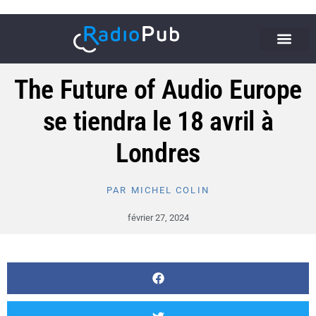
The Future of Audio Europe
se tiendra le 18 avril à
Londres
PAR
MICHEL COLIN
février 27, 2024