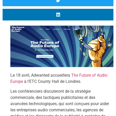
Le 18 avril, Adwanted accueillera
The Future of Audio
Europe
à l’ETC County Hall de Londres.
Les conférenciers discuteront de la stratégie
commerciale, des tactiques publicitaires et des
avancées technologiques, qui sont conçues pour aider
les entreprises audio commerciales, les agences de