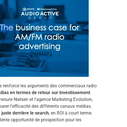
e renforce les arguments des commerciaux radio
ias en termes de retour sur investissement
mesure Nielsen et l’agence Marketing Evolution,
arer l’efficacité des différents canaux médias.
 juste derrière le search
, en ROI à court terme.
lente opportunité de prospection pour les