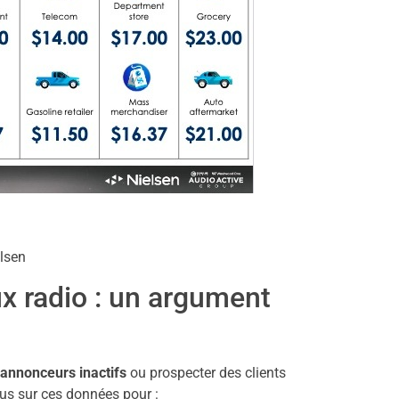
x radio : un argument
 annonceurs inactifs
ou prospecter des clients
ous sur ces données pour :