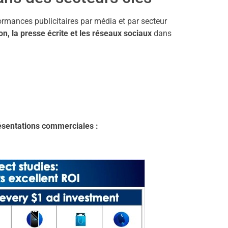
rmances publicitaires par média et par secteur
ion, la presse écrite et les réseaux sociaux
dans
résentations commerciales :