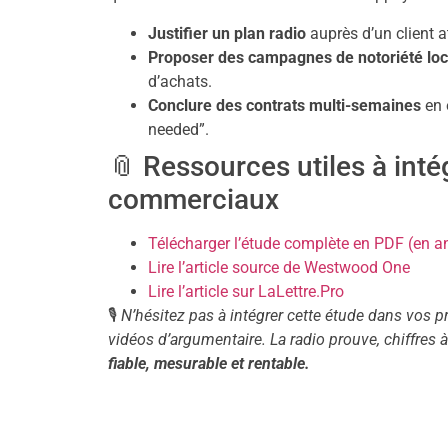
Justifier un plan radio
auprès d’un client a
Proposer des campagnes de notoriété loc
d’achats.
Conclure des contrats multi-semaines
en 
needed”.
📎 Ressources utiles à intég
commerciaux
Télécharger l’étude complète en PDF (en a
Lire l’article source de Westwood One
Lire l’article sur LaLettre.Pro
🎙️
N’hésitez pas à intégrer cette étude dans vos
vidéos d’argumentaire. La radio prouve, chiffres à 
fiable, mesurable et rentable.