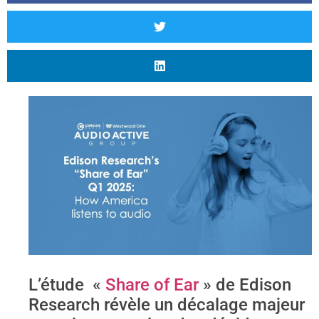
L’étude «
Share of Ear
» de Edison
Research révèle un décalage majeur