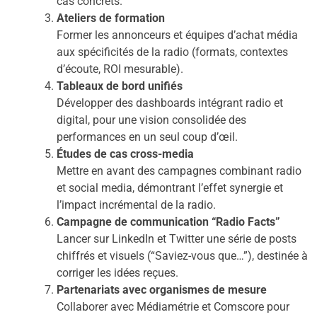
cas concrets.
Ateliers de formation
Former les annonceurs et équipes d’achat média
aux spécificités de la radio (formats, contextes
d’écoute, ROI mesurable).
Tableaux de bord unifiés
Développer des dashboards intégrant radio et
digital, pour une vision consolidée des
performances en un seul coup d’œil.
Études de cas cross-media
Mettre en avant des campagnes combinant radio
et social media, démontrant l’effet synergie et
l’impact incrémental de la radio.
Campagne de communication “Radio Facts”
Lancer sur LinkedIn et Twitter une série de posts
chiffrés et visuels (“Saviez-vous que…”), destinée à
corriger les idées reçues.
Partenariats avec organismes de mesure
Collaborer avec Médiamétrie et Comscore pour