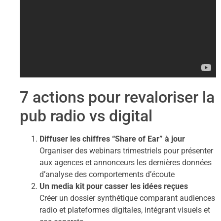
7 actions pour revaloriser la
pub radio vs digital
Diffuser les chiffres “Share of Ear” à jour
Organiser des webinars trimestriels pour présenter
aux agences et annonceurs les dernières données
d’analyse des comportements d’écoute
Un media kit pour casser les idées reçues
Créer un dossier synthétique comparant audiences
radio et plateformes digitales, intégrant visuels et