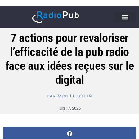
7 actions pour revaloriser
l’efficacité de la pub radio
face aux idées reçues sur le
digital
PAR
MICHEL COLIN
juin 17, 2025