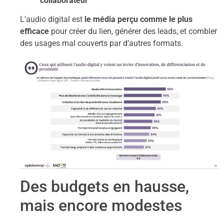
collaborateur
L’audio digital est
le média perçu comme le plus
efficace
pour créer du lien, générer des leads, et combler
des usages mal couverts par d’autres formats.
Des budgets en hausse,
mais encore modestes