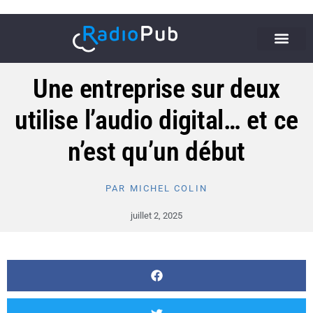
Une entreprise sur deux
utilise l’audio digital… et ce
n’est qu’un début
PAR
MICHEL COLIN
juillet 2, 2025