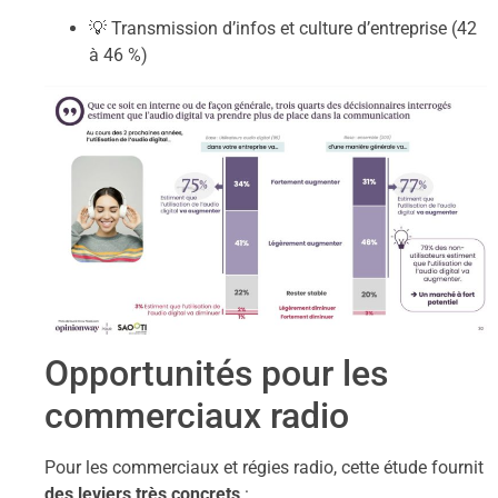
💡 Transmission d’infos et culture d’entreprise (42
à 46 %)
Opportunités pour les
commerciaux radio
Pour les commerciaux et régies radio, cette étude fournit
des leviers très concrets
: