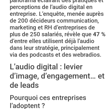
panorama éclairant des pratiques et
perceptions de l’audio digital en
entreprise. L’enquête, menée auprès
de 200 décideurs communication,
marketing et RH d’entreprises de
plus de 250 salariés, révèle que
47 %
d’entre elles utilisent déjà l’audio
dans leur stratégie, principalement
via des podcasts et des webradios.
L’audio digital : levier
d’image, d’engagement… et
de leads
Pourquoi ces entreprises
l’adoptent ?