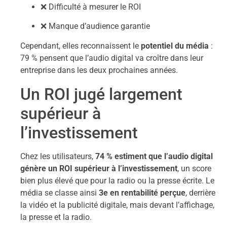
❌ Difficulté à mesurer le ROI
❌ Manque d’audience garantie
Cependant, elles reconnaissent le
potentiel du média
:
79 % pensent que l’audio digital va croître dans leur
entreprise dans les deux prochaines années.
Un ROI jugé largement
supérieur à
l’investissement
Chez les utilisateurs,
74 % estiment que l’audio digital
génère un ROI supérieur à l’investissement
, un score
bien plus élevé que pour la radio ou la presse écrite. Le
média se classe ainsi
3e en rentabilité perçue
, derrière
la vidéo et la publicité digitale, mais devant l’affichage,
la presse et la radio.