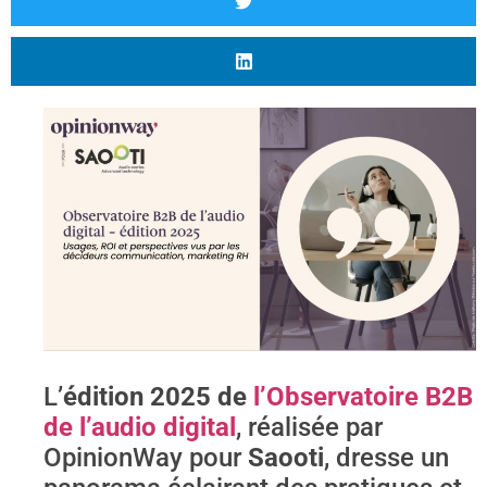
L’
édition 2025 de
l’Observatoire B2B
de l’audio digital
, réalisée par
OpinionWay pour
Saooti
, dresse un