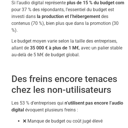
Si l’audio digital représente
plus de 15 % du budget com
pour 37 % des répondants, l’essentiel du budget est
investi dans
la production et l’hébergement
des
contenus (70 %), bien plus que dans la promotion (30
%).
Le budget moyen varie selon la taille des entreprises,
allant de
35 000 € à plus de 1 M€
, avec un palier stable
au-delà de 5 M€ de budget global.
Des freins encore tenaces
chez les non-utilisateurs
Les 53 % d’entreprises qui
n’utilisent pas encore l’audio
digital
évoquent plusieurs freins :
❌ Manque de budget ou coût jugé élevé