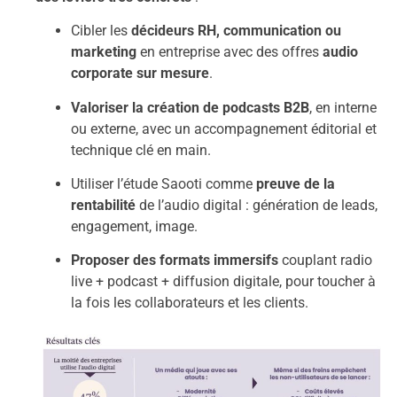
Cibler les
décideurs RH, communication ou
marketing
en entreprise avec des offres
audio
corporate sur mesure
.
Valoriser la création de podcasts B2B
, en interne
ou externe, avec un accompagnement éditorial et
technique clé en main.
Utiliser l’étude Saooti comme
preuve de la
rentabilité
de l’audio digital : génération de leads,
engagement, image.
Proposer des formats immersifs
couplant radio
live + podcast + diffusion digitale, pour toucher à
la fois les collaborateurs et les clients.