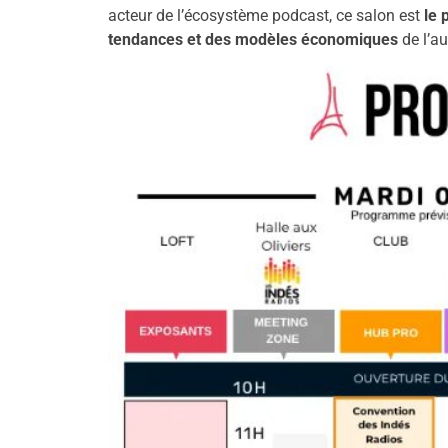
acteur de l’écosystème podcast, ce salon est
le 
tendances et des modèles économiques
de l’au