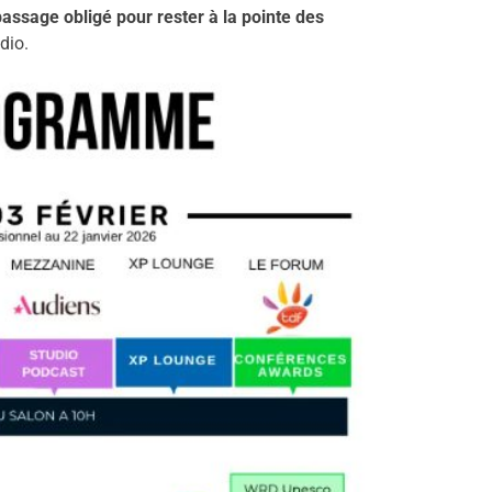
passage obligé pour rester à la pointe des
dio.