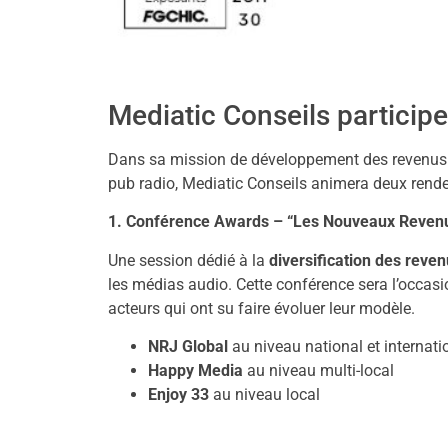
Mediatic Conseils participe 
Dans sa mission de développement des revenus d
pub radio, Mediatic Conseils animera deux rende
1. Conférence Awards – “Les Nouveaux Reven
Une session dédié à la
diversification des rev
les médias audio. Cette conférence sera l’occasi
acteurs qui ont su faire évoluer leur modèle.
NRJ Global
au niveau national et internati
Happy Media
au niveau multi-local
Enjoy 33
au niveau local