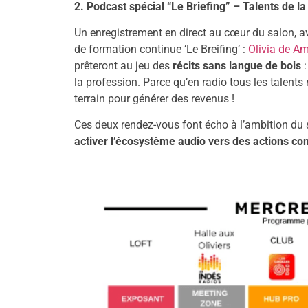
2. Podcast spécial “Le Briefing” – Talents de la
Un enregistrement en direct au cœur du salon, 
de formation continue ‘Le Breifing’ :
Olivia de Am
prêteront au jeu des
récits sans langue de bois
:
la profession. Parce qu’en radio tous les talents n
terrain pour générer des revenus !
Ces deux rendez-vous font écho à l’ambition du
activer l’écosystème audio vers des actions con