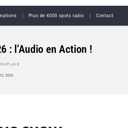
mations
Plus de 4000 spots radio
Contact
 : l’Audio en Action !
 DUPLAIX
 12, 2026