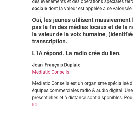
des événements et des opérations spéciales terra
sociale
dont la valeur est appelée à se valorisée.
Oui, les jeunes utilisent massivement l
pas la fin des médias locaux et de la r
la valeur de la voix humaine, (identifié
transcription.
L’IA répond. La radio crée du lien.
Jean-François Duplaix
Mediatic Conseils
Mediatic Conseils est un organisme spécialisé 
équipes commerciales radio & audio digital. Une
présentielles et à distance sont disponibles. Pou
ICI.