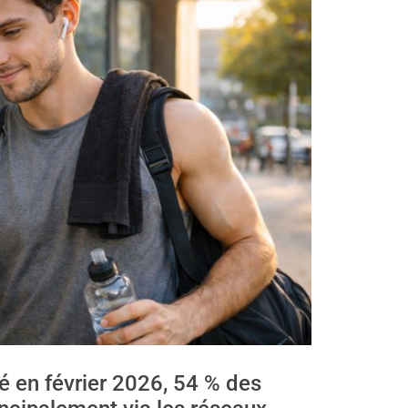
é en février 2026, 54 % des