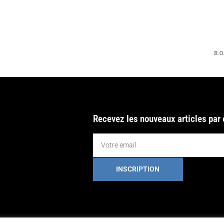
R.O
Recevez les nouveaux articles par
INSCRIPTION