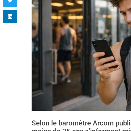
Selon le baromètre Arcom publi