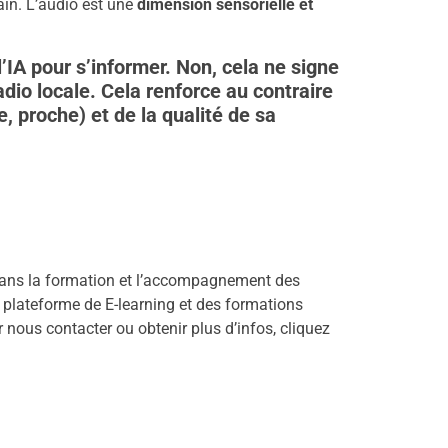
in. L’audio est une
dimension sensorielle et
’IA pour s’informer. Non, cela ne signe
adio locale. Cela renforce au contraire
e, proche) et de la qualité de sa
dans la formation et l’accompagnement des
 plateforme de E-learning et des formations
r nous contacter ou obtenir plus d’infos, cliquez