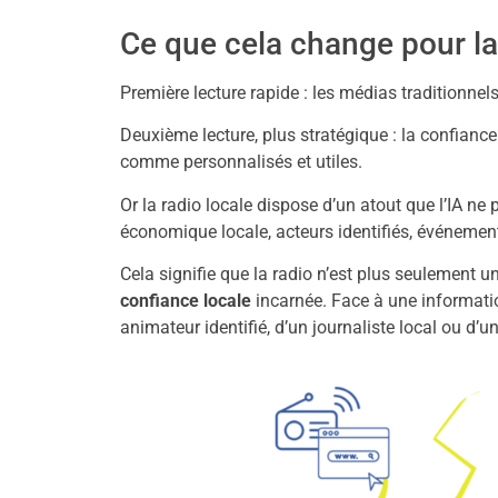
Ce que cela change pour la
Première lecture rapide : les médias traditionnels
Deuxième lecture, plus stratégique : la confian
comme personnalisés et utiles.
Or la radio locale dispose d’un atout que l’IA ne 
économique locale, acteurs identifiés, événemen
Cela signifie que la radio n’est plus seulement 
confiance locale
incarnée. Face à une informatio
animateur identifié, d’un journaliste local ou d’