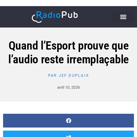
Quand l’Esport prouve que
l’audio reste irremplaçable
PAR
JEF DUPLAIX
avril 10, 2026