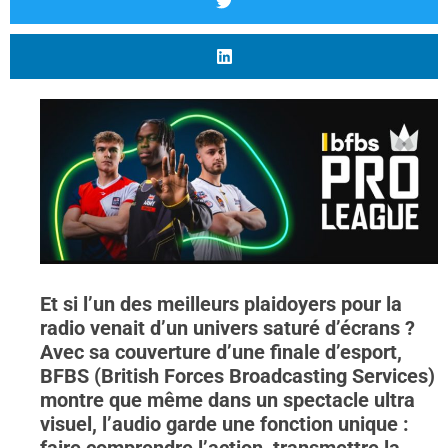
Et si l’un des meilleurs plaidoyers pour la
radio venait d’un univers saturé d’écrans ?
Avec sa couverture d’une finale d’esport,
BFBS (British Forces Broadcasting Services)
montre que même dans un spectacle ultra
visuel, l’audio garde une fonction unique :