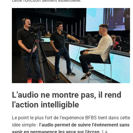
cette fonction devient essentielle.
L’audio ne montre pas, il rend
l’action intelligible
Le point le plus fort de l’expérience BFBS tient dans cette
idée simple :
l’audio permet de suivre l’événement sans
avoir en permanence les yeux sur l’écran.
La