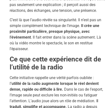
pas seulement une explication ; il perçoit aussi des
réactions, des échanges, une tension, une présence.
C’est là que l’audio révèle sa singularité. Il n’est pas un
simple complément technique de l’image.
Il crée une
proximité particulière, presque physique, avec
l’événement
. Il fait entrer dans la scène autrement. Là
où la vidéo montre le spectacle, le son en restitue
l’épaisseur.
Ce que cette expérience dit de
l’utilité de la radio
Cette initiative rappelle une vérité parfois oubliée :
l
’utilité de la radio augmente lorsque le réel devient
dense, rapide ou difficile à lire.
Dans le cas de l’esport,
l’image seule peut exclure les non-initiés ou fatiguer
l’attention. L’audio joue alors un rôle de médiation. I
l
traduit, simplifie et accompagne.
La radio a depuis