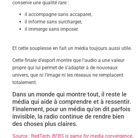
conserve une qualité rare :
il accompagne sans accaparer,
il informe sans surcharger,
il immerge sans imposer.
Et cette souplesse en fait un média toujours aussi utile.
Cette finale d’esport montre que l’audio a une valeur
propre qui lui permet de s’adapter à de nouveaux
univers, que ni l’image ni les réseaux ne remplacent
totalement.
Dans un monde qui montre tout, il reste le
média qui aide à comprendre et à ressentir.
Finalement, pour un média qu’on dit parfois
invisible, la radio continue de rendre bien
des choses plus claires.
Source : RedTech,
BFBS is game for media convergence
,