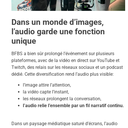
Dans un monde d’images,
l’audio garde une fonction
unique
BFBS a bien sûr prolongé l’événement sur plusieurs
plateformes, avec de la vidéo en direct sur YouTube et
Twitch, des relais sur les réseaux sociaux et un podcast
dédié. Cette diversification rend l’audio plus visible:
l’image attire l’attention,
la vidéo capte l’instant,
les réseaux prolongent la conversation,
l’audio relie l’ensemble par un fil narratif continu.
Dans un paysage médiatique saturé d’écrans, l’audio