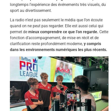
longtemps l’expérience des événements très visuels, du
sport au divertissement.
La radio n’est pas seulement le média que l’on écoute
quand on ne peut pas regarder. Elle est aussi celui qui
permet de
mieux comprendre ce que l’on regarde.
Cette
fonction d’accompagnement, de mise en récit et de
clarification reste profondément moderne,
y compris
dans les environnements numériques les plus récents.