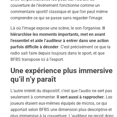
couverture de l’événement fonctionne comme un
commentaire sportif classique et que l’on peut même
comprendre ce qui se passe sans regarder l’image.
Là où l’image expose une scène, le son l’organise.
Il
hiérarchise les moments importants, met en avant
l’essentiel et aide l’auditeur à entrer dans une action
parfois difficile à décoder
. C’est précisément ce que la
radio sait faire depuis toujours dans le sport, et que
BFBS transpose ici à l’esport.
Une expérience plus immersive
qu’il n’y paraît
L’autre intérêt du dispositif, c’est que l’audio ne sert pas
seulement à commenter.
Il sert aussi à rapprocher.
Les
joueurs étaient eux-mêmes équipés de micros, ce qui
apportait selon BFBS une dimension plus descriptive et
plus immersive à la couverture. L’auditeur ne reçoit donc