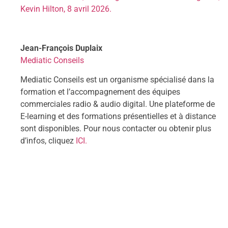
Kevin Hilton, 8 avril 2026.
Jean-François Duplaix
Mediatic Conseils
Mediatic Conseils est un organisme spécialisé dans la
formation et l’accompagnement des équipes
commerciales radio & audio digital. Une plateforme de
E-learning et des formations présentielles et à distance
sont disponibles. Pour nous contacter ou obtenir plus
d’infos, cliquez
ICI.