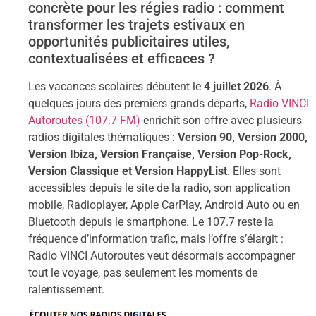
concrète pour les régies radio : comment
transformer les trajets estivaux en
opportunités publicitaires utiles,
contextualisées et efficaces ?
Les vacances scolaires débutent le
4 juillet 2026
. À
quelques jours des premiers grands départs,
Radio VINCI
Autoroutes (107.7 FM)
enrichit son offre avec plusieurs
radios digitales thématiques :
Version 90, Version 2000,
Version Ibiza, Version Française, Version Pop-Rock,
Version Classique et Version HappyList
. Elles sont
accessibles depuis le site de la radio, son application
mobile, Radioplayer, Apple CarPlay, Android Auto ou en
Bluetooth depuis le smartphone. Le 107.7 reste la
fréquence d’information trafic, mais l’offre s’élargit :
Radio VINCI Autoroutes veut désormais accompagner
tout le voyage, pas seulement les moments de
ralentissement.