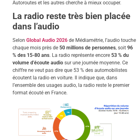
Autoroutes et les autres cherche à mieux occuper.
La radio reste très bien placée
dans l’audio
Selon
Global Audio 2026
de Médiamétrie, l’audio touche
chaque mois près de
50 millions de personnes
, soit
96
% des 15-80 ans
. La radio représente encore
53 % du
volume d’écoute audio
sur une journée moyenne. Ce
chiffre ne veut pas dire que 53 % des automobilistes
écoutent la radio en voiture. Il indique que, dans
l’ensemble des usages audio, la radio reste le premier
format écouté en France.