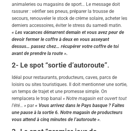
animaleries ou magasins de sport… Le message doit
rassurer : vérifier ses pneus, préparer la trousse de
secours, renouveler le stock de crème solaire, acheter les
derniers accessoires, éviter le stress du samedi matin.
« Les vacances démarrent demain et vous avez peur de
devoir fermer le coffre à deux en vous asseyant
dessus… passez chez… récupérer votre coffre de toi
avant de prendre la route ».
2- Le spot “sortie d’autoroute”
.
Idéal pour restaurants, producteurs, caves, parcs de
loisirs ou sites touristiques. Il doit mentionner une sortie,
un temps de trajet et une promesse simple. On
remplacera le trop banal
« Notre magasin est ouvert tout
l’été… »
par
« Vous arrivez dans le Pays basque ? Faites
une pause à la sortie 6. Notre magasin de producteurs
vous attend à cinq minutes de l’autoroute »
.