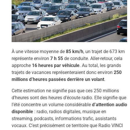
À une vitesse moyenne de
85 km/h
, un trajet de 673 km
représente environ
7 h 55
de conduite. Aller-retour, cela
approche
16 heures par véhicule
. Au total, les grands
trajets de vacances représenteraient donc environ
250
millions d’heures passées derrière un volant
.
Cette estimation ne signifie pas que ces 250 millions
d’heures sont des heures d’écoute radio. Elle signifie que
l’été concentre un volume considérable
d’attention audio
disponible
: radio, radios digitales, musique en
streaming, podcasts, informations trafic, assistants
vocaux. C’est précisément ce territoire que Radio VINCI