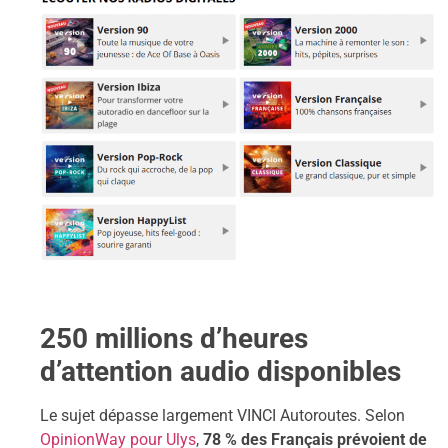
250 millions d’heures
d’attention audio disponibles
Le sujet dépasse largement VINCI Autoroutes. Selon
OpinionWay pour Ulys
,
78 % des Français prévoient de