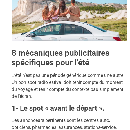
8 mécaniques publicitaires
spécifiques pour l’été
L’été n’est pas une période générique comme une autre.
Un bon spot radio estival doit tenir compte du moment
du voyage et tenir compte du contexte pas simplement
de l’écran.
1- Le spot « avant le départ ».
Les annonceurs pertinents sont les centres auto,
opticiens, pharmacies, assurances, stations-service,