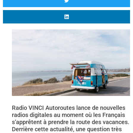
Radio VINCI Autoroutes lance de nouvelles
radios digitales au moment où les Français
s’apprêtent à prendre la route des vacances.
Derrière cette actualité, une question très