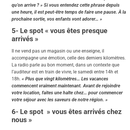
qu’on arrive ? » Si vous entendez cette phrase depuis
une heure, il est peut-être temps de faire une pause. À la
prochaine sortie, vos enfants vont adorer… »
5- Le spot « vous êtes presque
arrivés »
Il ne vend pas un magasin ou une enseigne, il
accompagne une émotion, celle des derniers kilomètres.
La radio parle au bon moment, dans un contexte que
l’auditeur est en train de vivre, le samedi entre 14h et
18h.
« Plus que vingt kilomètres… Les vacances
commencent vraiment maintenant. Avant de rejoindre
votre location, faites une halte chez… pour commencer
votre séjour avec les saveurs de notre région. »
6- Le spot » vous êtes arrivés chez
nous »