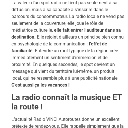
La valeur d’un spot radio ne tient pas seulement à sa
diffusion, mais à sa capacité à s’inscrire dans le
parcours du consommateur. La radio locale ne vend pas
seulement de la couverture, elle joue le rôle de
médiatrice culturelle,
elle fait entrer l’auditeur dans sa
destination.
Elle rejoint d’ailleurs un principe bien connu
en psychologie de la communication :
l’effet de
familiarité
. Entendre un mot typique de la région crée
immédiatement un sentiment d’immersion et de
proximité. En quelques secondes, le spot devient un
message qui vient du territoire lui-même, un produit
local, qui ne ressemble plus à une publicité nationale.
C’est aussi ça les vacances !
La radio connaît la musique ET
la route !
L’actualité Radio VINCI Autoroutes donne un excellent
prétexte de rendez-vous. Elle rappelle simplement que la