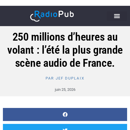
250 millions d’heures au
volant : l’été la plus grande
scène audio de France.
PAR
JEF DUPLAIX
juin 25, 2026