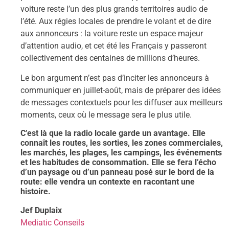
voiture reste l’un des plus grands territoires audio de
l’été. Aux régies locales de prendre le volant et de dire
aux annonceurs : la voiture reste un espace majeur
d’attention audio, et cet été les Français y passeront
collectivement des centaines de millions d’heures.
Le bon argument n’est pas d’inciter les annonceurs à
communiquer en juillet-août, mais de préparer des idées
de messages contextuels pour les diffuser aux meilleurs
moments, ceux où le message sera le plus utile.
C’est là que la radio locale garde un avantage. Elle
connaît les routes, les sorties, les zones commerciales,
les marchés, les plages, les campings, les événements
et les habitudes de consommation. Elle se fera l’écho
d’un paysage ou d’un panneau posé sur le bord de la
route: elle vendra un contexte en racontant une
histoire.
Jef Duplaix
Mediatic Conseils