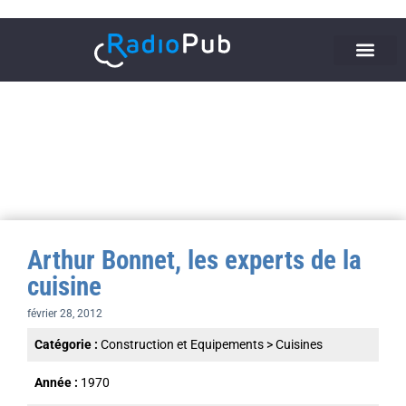
Arthur Bonnet, les experts de la
cuisine
février 28, 2012
Catégorie :
Construction et Equipements
>
Cuisines
Année :
1970