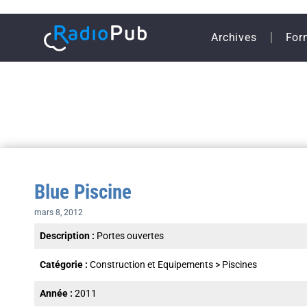
Archives
For
Blue Piscine
mars 8, 2012
Description :
Portes ouvertes
Catégorie :
Construction et Equipements
>
Piscines
Année :
2011