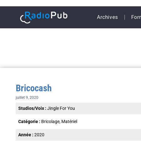
Archives
For
Bricocash
juillet 9, 2020
Studios/Voix :
Jingle For You
Catégorie :
Bricolage, Matériel
Année :
2020