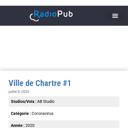
Ville de Chartre #1
juillet 8, 2020
Studios/Voix :
AB Studio
Catégorie :
Coronavirus
Année :
2020