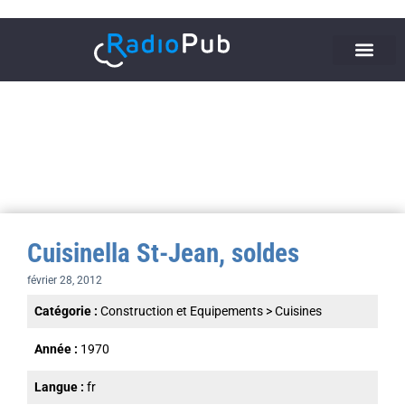
Cuisinella St-Jean, soldes
février 28, 2012
Catégorie :
Construction et Equipements
>
Cuisines
Année :
1970
Langue :
fr