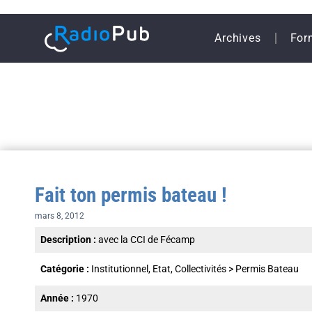
Archives
For
Fait ton permis bateau !
mars 8, 2012
Description :
avec la CCI de Fécamp
Catégorie :
Institutionnel, Etat, Collectivités
>
Permis Bateau
Année :
1970