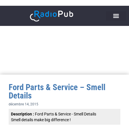
Ford Parts & Service – Smell
Details
décembre 14, 2015
Description :
Ford Parts & Service - Smell Details
Smell details make big difference !