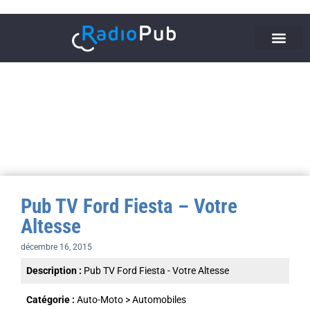
Pub TV Ford Fiesta – Votre
Altesse
décembre 16, 2015
Description :
Pub TV Ford Fiesta - Votre Altesse
Catégorie :
Auto-Moto
>
Automobiles