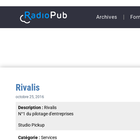
Archives
For
Rivalis
octobre 25, 2016
Description :
Rivalis
N°1 du pilotage d'entreprises
Studio Pickup
Catégorie :
Services