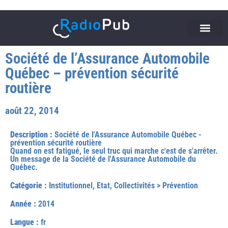
Société de l’Assurance Automobile
Québec – prévention sécurité
routière
août 22, 2014
Description :
Société de l'Assurance Automobile Québec -
prévention sécurité routière
Quand on est fatigué, le seul truc qui marche c'est de s'arrêter.
Un message de la Société de l'Assurance Automobile du
Québec.
Catégorie :
Institutionnel, Etat, Collectivités
>
Prévention
Année :
2014
Langue :
fr