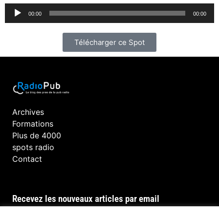
Lecteur
00:00
00:00
audio
Télécharger ce Spot
Archives
Formations
Plus de 4000
spots radio
Contact
Recevez les nouveaux articles par email