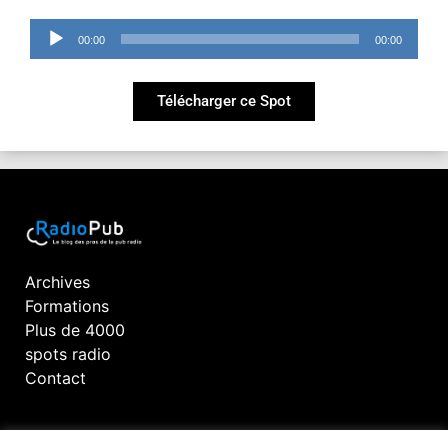
Lecteur
00:00
00:00
audio
Télécharger ce Spot
Archives
Formations
Plus de 4000
spots radio
Contact