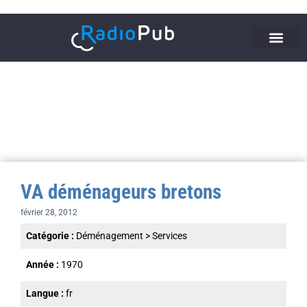
VA déménageurs bretons
février 28, 2012
Catégorie :
Déménagement
>
Services
Année :
1970
Langue :
fr