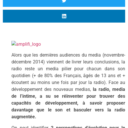
Alors que les dernières audiences du media (novembre-
décembre 2014) viennent de livrer leurs conclusions, la
radio reste un media pilier pour chacun dans son
quotidien (+ de 80% des Français, âgés de 13 ans et +
écoutent au moins une fois par jour la radio). Face au
développement des nouveaux medias,
la radio, media
de l’intime, a su se réinventer pour trouver des
capacités de développement, à savoir proposer
davantage que le son et basculer vers la radio
augmentée.
On peut identifier
2 perspectives d’évolution pour le