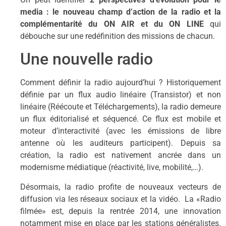
media : le nouveau champ d’action de la radio et la
complémentarité du ON AIR et du ON LINE
qui
débouche sur une redéfinition des missions de chacun.
Une nouvelle radio
Comment définir la radio aujourd’hui ? Historiquement
définie par un flux audio linéaire (Transistor) et non
linéaire (Réécoute et Téléchargements), la radio demeure
un flux éditorialisé et séquencé. Ce flux est mobile et
moteur d’interactivité (avec les émissions de libre
antenne où les auditeurs participent). Depuis sa
création, la radio est nativement ancrée dans un
modernisme médiatique (réactivité, live, mobilité,…).
Désormais, la radio profite de nouveaux vecteurs de
diffusion via les réseaux sociaux et la vidéo. La «Radio
filmée» est, depuis la rentrée 2014, une innovation
notamment mise en place par les stations généralistes.