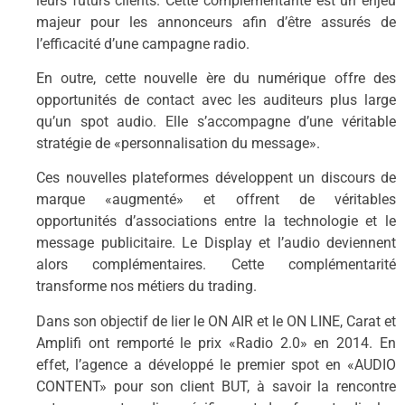
leurs futurs clients. Cette complémentarité est un enjeu
majeur pour les annonceurs afin d’être assurés de
l’efficacité d’une campagne radio.
En outre, cette nouvelle ère du numérique offre des
opportunités de contact avec les auditeurs plus large
qu’un spot audio. Elle s’accompagne d’une véritable
stratégie de «personnalisation du message».
Ces nouvelles plateformes développent un discours de
marque «augmenté» et offrent de véritables
opportunités d’associations entre la technologie et le
message publicitaire. Le Display et l’audio deviennent
alors complémentaires. Cette complémentarité
transforme nos métiers du trading.
Dans son objectif de lier le ON AIR et le ON LINE, Carat et
Amplifi ont remporté le prix «Radio 2.0» en 2014. En
effet, l’agence a développé le premier spot en «AUDIO
CONTENT» pour son client BUT, à savoir la rencontre