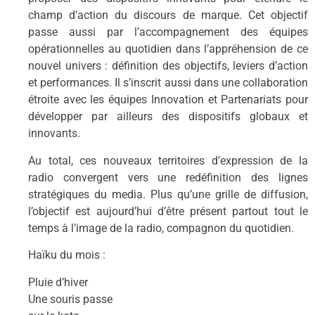
champ d’action du discours de marque. Cet objectif
passe aussi par l’accompagnement des équipes
opérationnelles au quotidien dans l’appréhension de ce
nouvel univers : définition des objectifs, leviers d’action
et performances. Il s’inscrit aussi dans une collaboration
étroite avec les équipes Innovation et Partenariats pour
développer par ailleurs des dispositifs globaux et
innovants.
Au total, ces nouveaux territoires d’expression de la
radio convergent vers une redéfinition des lignes
stratégiques du media. Plus qu’une grille de diffusion,
l’objectif est aujourd’hui d’être présent partout tout le
temps à l’image de la radio, compagnon du quotidien.
Haïku du mois :
Pluie d’hiver
Une souris passe