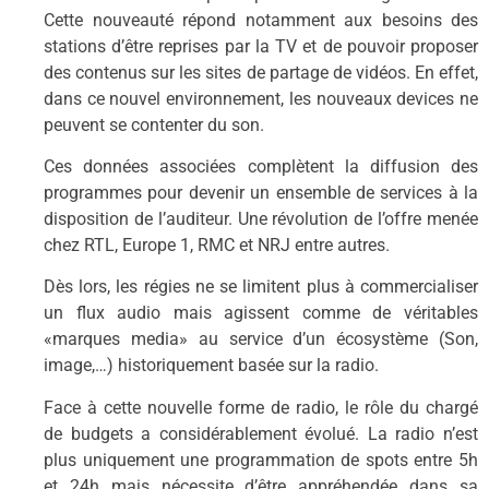
Cette nouveauté répond notamment aux besoins des
stations d’être reprises par la TV et de pouvoir proposer
des contenus sur les sites de partage de vidéos. En effet,
dans ce nouvel environnement, les nouveaux devices ne
peuvent se contenter du son.
Ces données associées complètent la diffusion des
programmes pour devenir un ensemble de services à la
disposition de l’auditeur. Une révolution de l’offre menée
chez RTL, Europe 1, RMC et NRJ entre autres.
Dès lors, les régies ne se limitent plus à commercialiser
un flux audio mais agissent comme de véritables
«marques media» au service d’un écosystème (Son,
image,…) historiquement basée sur la radio.
Face à cette nouvelle forme de radio, le rôle du chargé
de budgets a considérablement évolué. La radio n’est
plus uniquement une programmation de spots entre 5h
et 24h mais nécessite d’être appréhendée dans sa