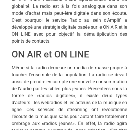
globalité. La radio est à la fois analogique dans son
mode d’achat mais peut-être digitale dans son écoute.
C’est pourquoi le service Radio au sein d’Amplifi a
développé une stratégie digitale basée sur le ON AIR et le
ON LINE avec pour objectif la démultiplication des
points de contacts.
ON AIR et ON LINE
Même si la radio demeure un media de masse propre à
toucher l’ensemble de la population. La radio se devait
aussi de prendre en compte une nouvelle consommation
de l’audio par les cibles plus jeunes. Présentées sous la
forme de «radios digitales», il existe deux types
d’acteurs : les webradios et les acteurs de la musique en
ligne. Ces services de streaming ont révolutionné
l’écoute de la musique sans pour autant faire totalement
ombrage aux «radios jeunes». En effet, la radio agira