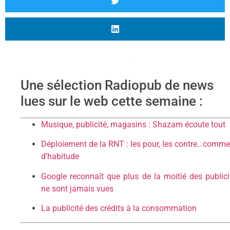
Une sélection Radiopub de news
lues sur le web cette semaine :
Musique, publicité, magasins : Shazam écoute tout
Déploiement de la RNT : les pour, les contre…comme
d’habitude
Google reconnaît que plus de la moitié des publici
ne sont jamais vues
La publicité des crédits à la consommation