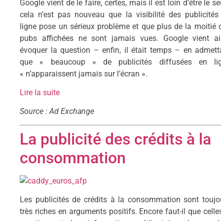
Google vient de le faire, certes, mais il est loin d’être le se
cela n’est pas nouveau que la visibilité des publicités
ligne pose un sérieux problème et que plus de la moitié 
pubs affichées ne sont jamais vues. Google vient ai
évoquer la question – enfin, il était temps – en admett
que « beaucoup » de publicités diffusées en li
« n’apparaissent jamais sur l’écran ».
Lire la suite
Source : Ad Exchange
La publicité des crédits à la
consommation
Les publicités de crédits à la consommation sont toujo
très riches en arguments positifs. Encore faut-il que celles