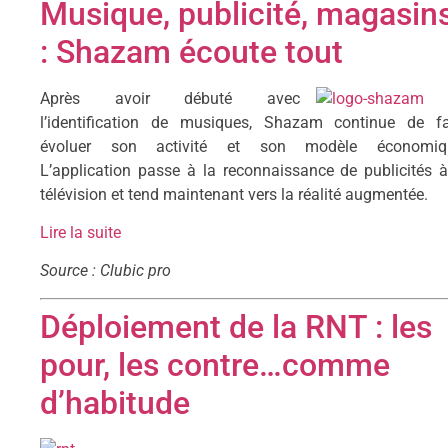
Musique, publicité, magasin
: Shazam écoute tout
Après avoir débuté avec
l’identification de musiques, Shazam continue de fa
évoluer son activité et son modèle économiq
L’application passe à la reconnaissance de publicités à
télévision et tend maintenant vers la réalité augmentée.
Lire la suite
Source : Clubic pro
Déploiement de la RNT : les
pour, les contre…comme
d’habitude