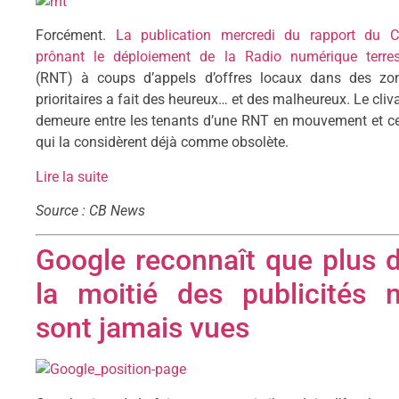
Forcément.
La publication mercredi du rapport du 
prônant le déploiement de la Radio numérique terres
(RNT) à coups d’appels d’offres locaux dans des zo
prioritaires a fait des heureux… et des malheureux. Le cliv
demeure entre les tenants d’une RNT en mouvement et c
qui la considèrent déjà comme obsolète.
Lire la suite
Source : CB News
Google reconnaît que plus 
la moitié des publicités 
sont jamais vues