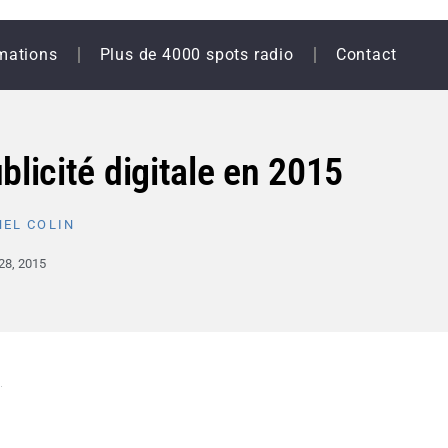
mations
Plus de 4000 spots radio
Contact
blicité digitale en 2015
EL COLIN
 28, 2015