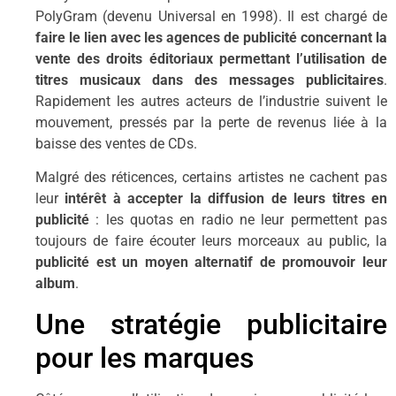
PolyGram (devenu Universal en 1998). Il est chargé de
faire le lien avec les agences de publicité concernant la
vente des droits éditoriaux permettant l’utilisation de
titres musicaux dans des messages publicitaires
.
Rapidement les autres acteurs de l’industrie suivent le
mouvement, pressés par la perte de revenus liée à la
baisse des ventes de CDs.
Malgré des réticences, certains artistes ne cachent pas
leur
intérêt à accepter la diffusion de leurs titres en
publicité
: les quotas en radio ne leur permettent pas
toujours de faire écouter leurs morceaux au public, la
publicité est un moyen alternatif de promouvoir leur
album
.
Une stratégie publicitaire
pour les marques