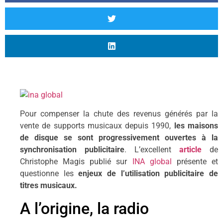
Pour compenser la chute des revenus générés par la
vente de supports musicaux depuis 1990,
les maisons
de disque se sont progressivement ouvertes à la
synchronisation publicitaire
. L’excellent
article
de
Christophe Magis publié sur
INA global
présente et
questionne les
enjeux de l’utilisation publicitaire de
titres musicaux.
A l’origine, la radio