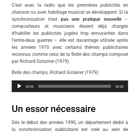
C’est avec la radio que les premières publicités en
chanson ou avec habillage musical se développent. Si la
synchronisation n’est
pas une pratique nouvelle
–
compositeurs et musiciens étaient déjà chargés
d’habiller les publicités jugées trop ennuyantes dans
l’entre-deux guerres – elle est davantage utilisée après
les années 1970 avec certains thèmes publicitaires
reconnus comme celui de la Belle des champs composé
par Richard Gotainer (1979).
Belle des champs, Richard Gotainer (1979)
Lecteur
00:00
00:00
audio
Un essor nécessaire
Dès le début des années 1990, un département dédié à
la synchronisation publicitaire est créé au sein de