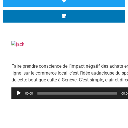
Faire prendre conscience de l’impact négatif des achats e
ligne sur le commerce local, c’est l’idée audacieuse du sp
de cette boutique culte à Genève. C’est simple, clair et dire
Lecteur
00:00
00:0
audio