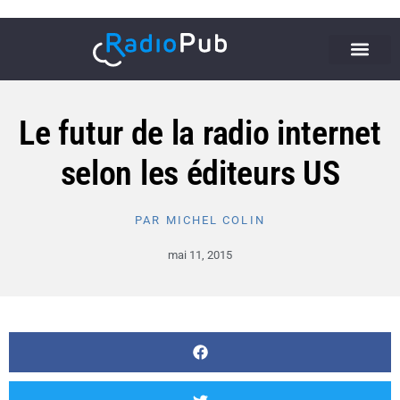
Le futur de la radio internet
selon les éditeurs US
PAR
MICHEL COLIN
mai 11, 2015