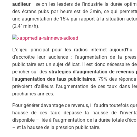
auditeur
: selon les leaders de l’industrie la durée optim
des écrans pubs par heure est de 3min, ce qui permettr
une augmentation de 15% par rapport à la situation actue
(2.41min/h).
L’enjeu principal pour les radios internet aujourd’hui 
d’accroître leur audience ; l’augmentation de la press
publicitaire est un sujet délicat. Il est donc nécessaire de
pencher sur des
stratégies d’augmentation de revenus
l’augmentation des taux publicitaires
. 79% des réponda
prévoient d’ailleurs l’augmentation de ces taux dans le
prochaines années.
Pour générer davantage de revenus, il faudra toutefois que
hausse de ces taux dépasse la hausse de l’inventa
disponible – liée à l’augmentation de la durée totale d’éco
– et la hausse de la pression publicitaire.