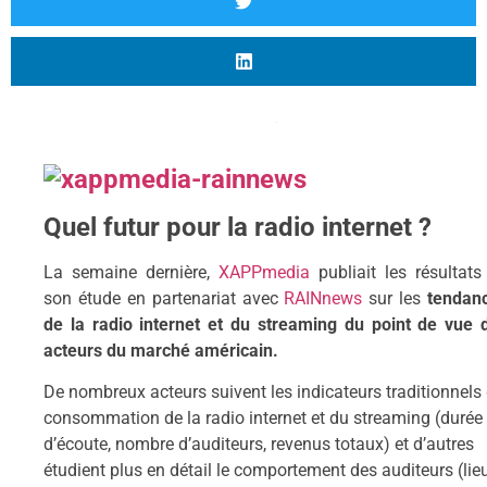
Quel futur pour la radio internet ?
La semaine dernière,
XAPPmedia
publiait les résultats
son étude en partenariat avec
RAINnews
sur les
tendan
de la radio internet et du streaming du point de vue 
acteurs du marché américain.
De nombreux acteurs suivent les indicateurs traditionnels
consommation de la radio internet et du streaming (durée
d’écoute, nombre d’auditeurs, revenus totaux) et d’autres
étudient plus en détail le comportement des auditeurs (lie