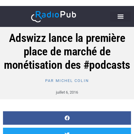
Adswizz lance la première
place de marché de
monétisation des #podcasts
PAR
MICHEL COLIN
juillet 6, 2016