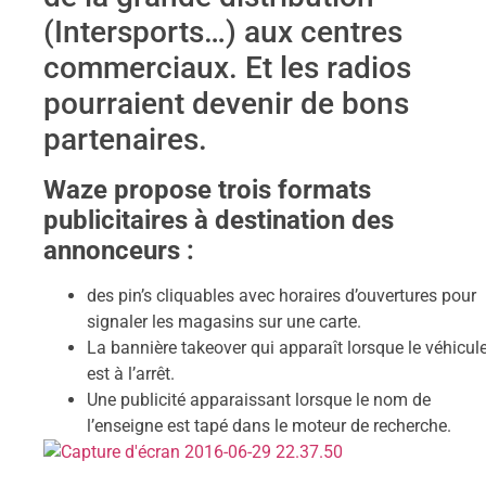
(Intersports…) aux centres
commerciaux. Et les radios
pourraient devenir de bons
partenaires.
Waze propose trois formats
publicitaires à destination des
annonceurs :
des pin’s cliquables avec horaires d’ouvertures pour
signaler les magasins sur une carte.
La bannière takeover qui apparaît lorsque le véhicul
est à l’arrêt.
Une publicité apparaissant lorsque le nom de
l’enseigne est tapé dans le moteur de recherche.