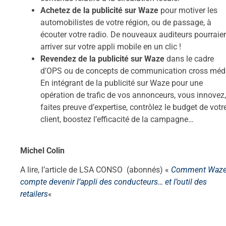
Achetez de la publicité sur Waze
pour motiver les
automobilistes de votre région, ou de passage, à
écouter votre radio. De nouveaux auditeurs pourraie
arriver sur votre appli mobile en un clic !
Revendez de la publicité sur Waze
dans le cadre
d’OPS ou de concepts de communication cross méd
En intégrant de la publicité sur Waze pour une
opération de trafic de vos annonceurs, vous innovez,
faites preuve d’expertise, contrôlez le budget de votr
client, boostez l’efficacité de la campagne…
Michel Colin
A lire, l’article de LSA CONSO (abonnés) «
Comment Waz
compte devenir l’appli des conducteurs… et l’outil des
retailers
«