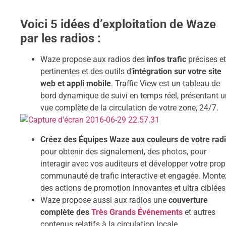
Voici 5 idées d’exploitation de Waze
par les radios :
Waze propose aux radios des
infos trafic
précises et
pertinentes et des outils d’
intégration sur votre site
web et appli mobile
. Traffic View est un tableau de
bord dynamique de suivi en temps réel, présentant 
vue complète de la circulation de votre zone, 24/7.
Créez des Équipes Waze aux couleurs de votre rad
pour obtenir des signalement, des photos, pour
interagir avec vos auditeurs et développer votre prop
communauté de trafic interactive et engagée. Monte
des actions de promotion innovantes et ultra ciblées
Waze propose aussi aux radios une
couverture
complète des
Très Grands Événements
et autres
contenus relatifs à la circulation locale.