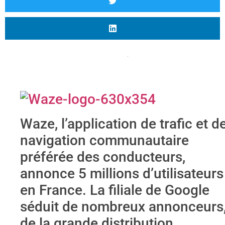
Waze, l’application de trafic et d
navigation communautaire
préférée des conducteurs,
annonce 5 millions d’utilisateurs
en France. La filiale de Google
séduit de nombreux annonceurs
de la grande distribution