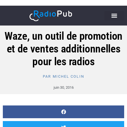
Waze, un outil de promotion
et de ventes additionnelles
pour les radios
PAR
MICHEL COLIN
juin 30, 2016