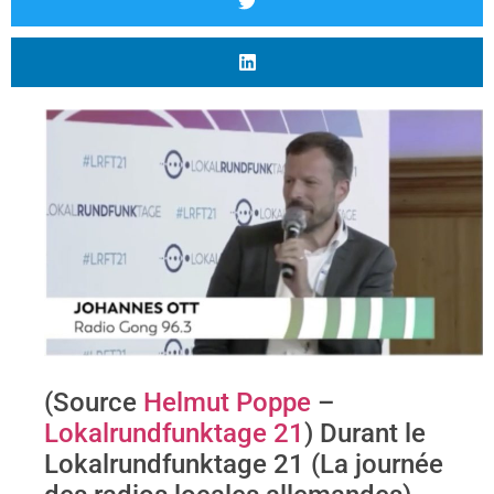
(Source
Helmut Poppe
–
Lokalrundfunktage 21
) Durant le
Lokalrundfunktage 21 (La journée