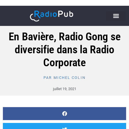
En Bavière, Radio Gong se
diversifie dans la Radio
Corporate
PAR
MICHEL COLIN
juillet 19, 2021