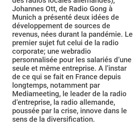
des radios locales allemandes),
Johannes Ott, de Radio Gong à
Munich a présenté deux idées de
développement de sources de
revenus, nées durant la pandémie. Le
premier sujet fut celui de la radio
corporate; une webradio
personnalisée pour les salariés d’une
seule et même entreprise. A l’instar
de ce qui se fait en France depuis
longtemps, notamment par
Mediameeting, le leader de la radio
d’entreprise, la radio allemande,
poussée par la crise, innove dans le
sens de la diversification.