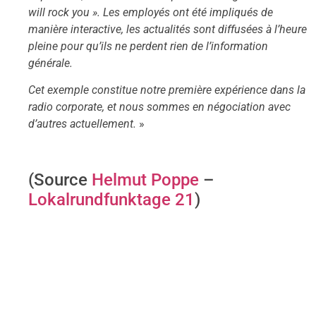
will rock you ». Les employés ont été impliqués de
manière interactive, les actualités sont diffusées à l’heure
pleine pour qu’ils ne perdent rien de l’information
générale.
Cet exemple constitue notre première expérience dans la
radio corporate, et nous sommes en négociation avec
d’autres actuellement.
»
(Source
Helmut Poppe
–
Lokalrundfunktage 21
)