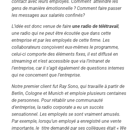
contact avec leurs employés. Comment atteindre les
gens de manière émotionnelle ? Comment faire passer
les messages aux salariés confinés?
L’idée est donc venue de faire
une radio de télétravail
,
une radio qui ne peut être écoutée que dans cette
entreprise et par les employés de cette firme. Les
collaborateurs conçoivent eux-mêmes le programme,
celui-ci comporte des éléments fixes, il est diffusé en
streaming et n’est accessible que via l’intranet de
l’entreprise, car il s’agit également de questions internes
qui ne concernent que l’entreprise.
Notre premier client fut Ray Sono, qui travaille à partir de
Berlin, Cologne et Munich et emploie plusieurs centaines
de personnes. Pour rétablir une communauté
d’entreprise, la radio corporate a eu un succès
sensationnel. Les employés se sont vraiment amusés.
Par exemple, lorsqu’un employé a enregistré une vente
importante, le titre demandé par ses collègues était « We