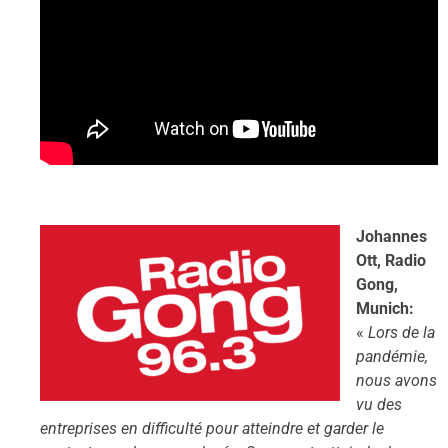
Johannes
Ott, Radio
Gong,
Munich:
«
Lors de la
pandémie,
nous avons
vu des
entreprises en difficulté pour atteindre et garder le