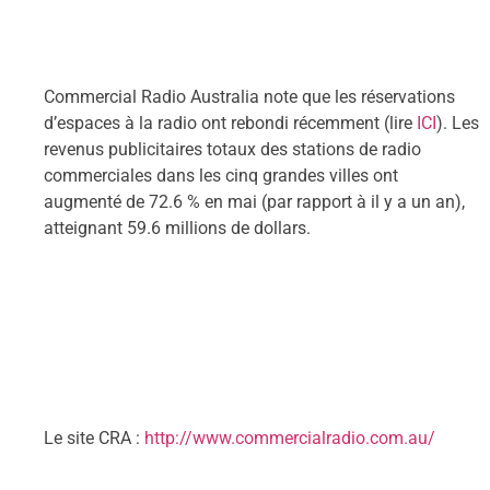
Commercial Radio Australia note que les réservations
d’espaces à la radio ont rebondi récemment (lire
ICI
). Les
revenus publicitaires totaux des stations de radio
commerciales dans les cinq grandes villes ont
augmenté de 72.6 % en mai (par rapport à il y a un an),
atteignant 59.6 millions de dollars.
Le site CRA :
http://www.commercialradio.com.au/