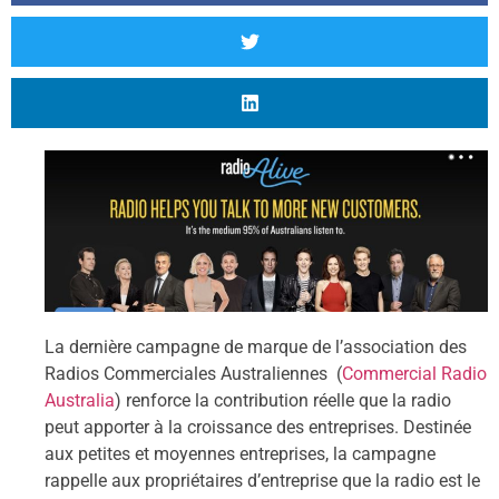
La dernière campagne de marque de l’association des
Radios Commerciales Australiennes (
Commercial Radio
Australia
) renforce la contribution réelle que la radio
peut apporter à la croissance des entreprises.
Destinée
aux petites et moyennes entreprises, la campagne
rappelle aux propriétaires d’entreprise que la radio est le