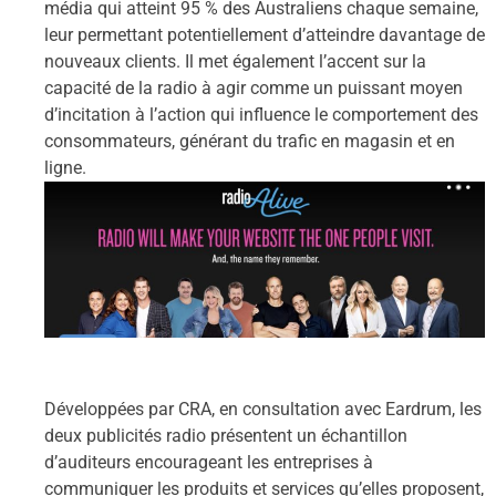
média qui atteint 95 % des Australiens chaque semaine,
leur permettant potentiellement d’atteindre davantage de
nouveaux clients. Il met également l’accent sur la
capacité de la radio à agir comme un puissant moyen
d’incitation à l’action qui influence le comportement des
consommateurs, générant du trafic en magasin et en
ligne.
Développées par CRA, en consultation avec Eardrum, les
deux publicités radio présentent un échantillon
d’auditeurs encourageant les entreprises à
communiquer les produits et services qu’elles proposent,