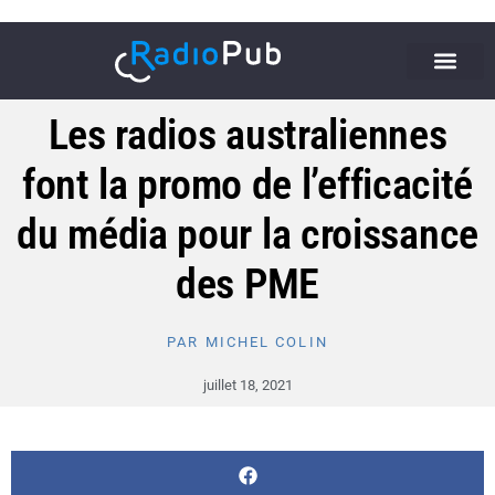
Les radios australiennes
font la promo de l’efficacité
du média pour la croissance
des PME
PAR
MICHEL COLIN
juillet 18, 2021