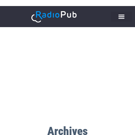
Archives