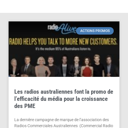
ACTIONS PROMOS
Les radios australiennes font la promo de
l’efficacité du média pour la croissance
des PME
La dernière campagne de marque de l’association des
Radios Commerciales Australiennes (Commercial Radio